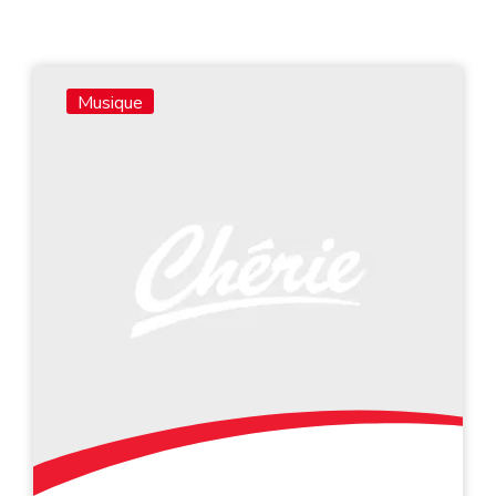
Musique