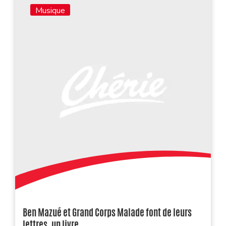
Musique
Ben Mazué et Grand Corps Malade font de leurs
lettres, un livre