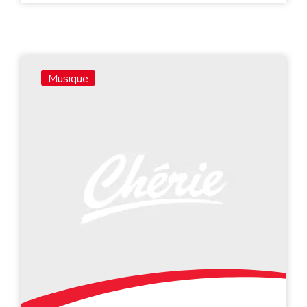
Musique