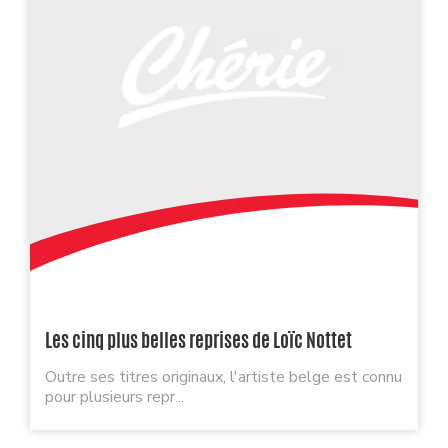
Les cinq plus belles reprises de Loïc Nottet
Outre ses titres originaux, l'artiste belge est connu
pour plusieurs repr...