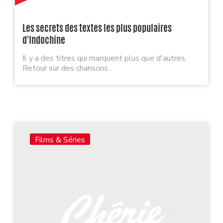
Les secrets des textes les plus populaires
d'Indochine
Il y a des titres qui marquent plus que d'autres.
Retour sur des chansons...
Films & Séries