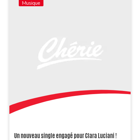
Musique
Un nouveau single engagé pour Clara Luciani !