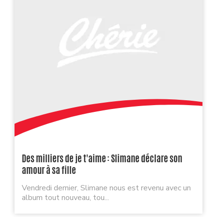
Des milliers de je t'aime : Slimane déclare son
amour à sa fille
Vendredi dernier, Slimane nous est revenu avec un
album tout nouveau, tou...