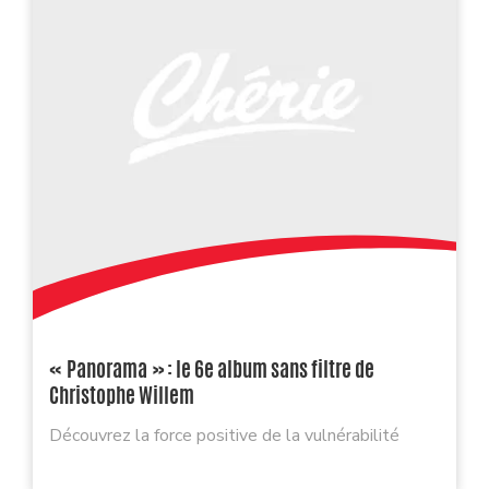
« Panorama » : le 6e album sans filtre de
Christophe Willem
Découvrez la force positive de la vulnérabilité