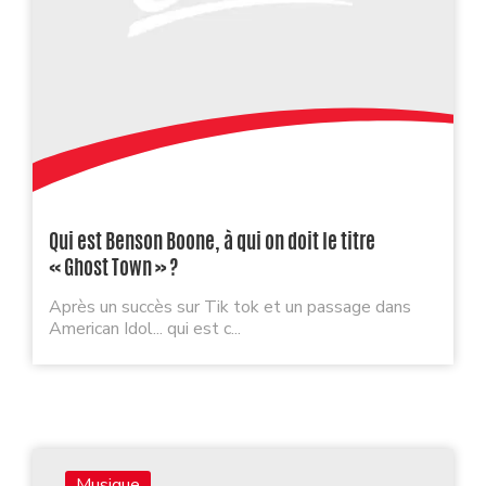
Qui est Benson Boone, à qui on doit le titre
« Ghost Town » ?
Après un succès sur Tik tok et un passage dans
American Idol... qui est c...
Musique