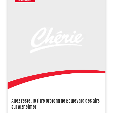
Allez reste, le titre profond de Boulevard des airs
sur Alzheimer