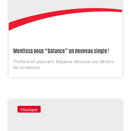
Mentissa nous “balance” un nouveau single !
Profond et puissant, Balance dénonce les diktats
de la minceur
Musique