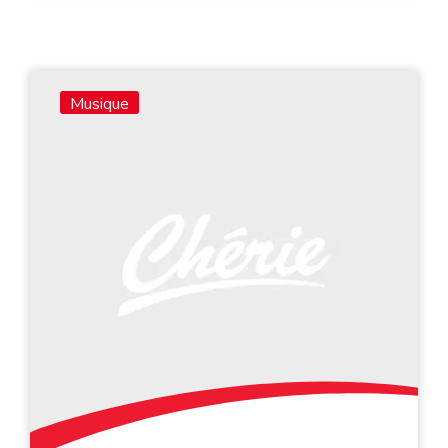
Musique