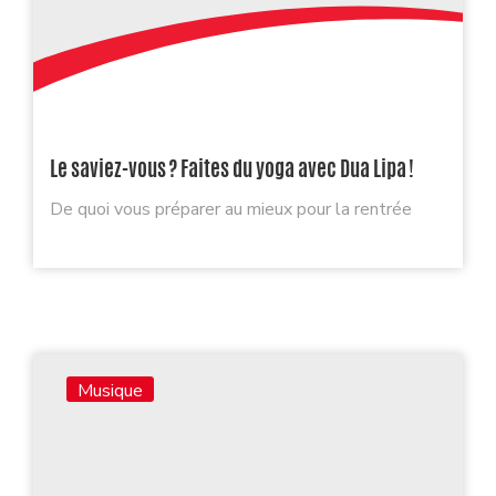
Le saviez-vous ? Faites du yoga avec Dua Lipa !
De quoi vous préparer au mieux pour la rentrée
Musique