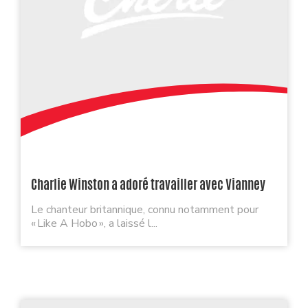
Charlie Winston a adoré travailler avec Vianney
Le chanteur britannique, connu notamment pour
« Like A Hobo », a laissé l...