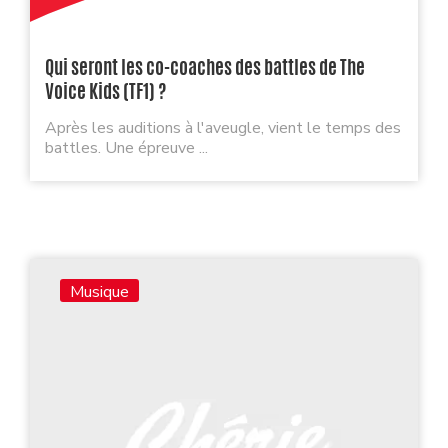
Qui seront les co-coaches des battles de The
Voice Kids (TF1) ?
Après les auditions à l'aveugle, vient le temps des
battles. Une épreuve ...
Musique