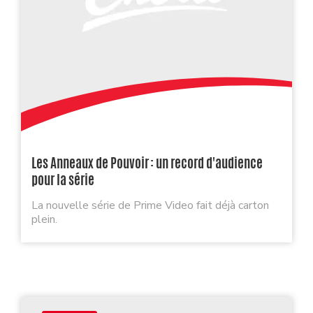
Les Anneaux de Pouvoir : un record d'audience
pour la série
La nouvelle série de Prime Video fait déjà carton
plein.