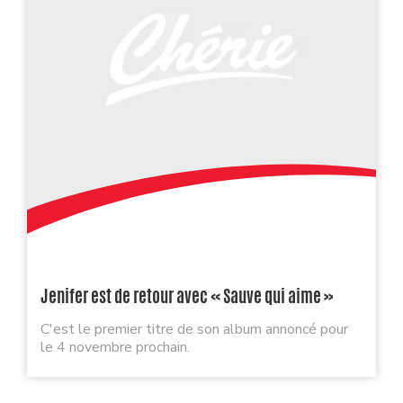
Jenifer est de retour avec « Sauve qui aime »
C'est le premier titre de son album annoncé pour
le 4 novembre prochain.