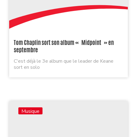
Tom Chaplin sort son album « Midpoint » en
septembre
C'est déjà le 3e album que le leader de Keane
sort en solo
Musique