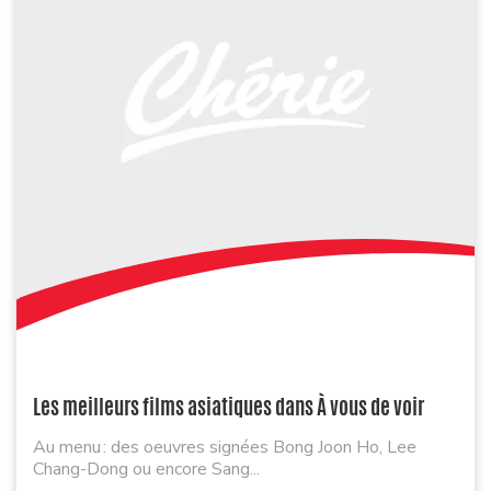
Les meilleurs films asiatiques dans À vous de voir
Au menu : des oeuvres signées Bong Joon Ho, Lee
Chang-Dong ou encore Sang...