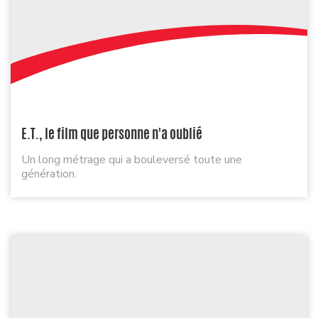
E.T., le film que personne n'a oublié
Un long métrage qui a bouleversé toute une
génération.