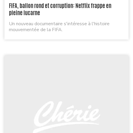
FIFA, ballon rond et corruption: Netflix frappe en
pleine lucarne
Un nouveau documentaire s'intéresse à l'histoire
mouvementée de la FIFA.