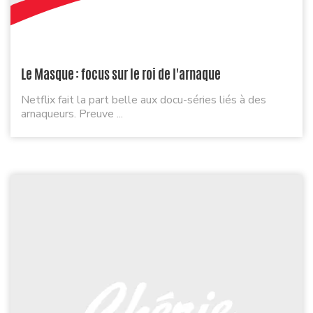
Le Masque : focus sur le roi de l'arnaque
Netflix fait la part belle aux docu-séries liés à des
arnaqueurs. Preuve ...