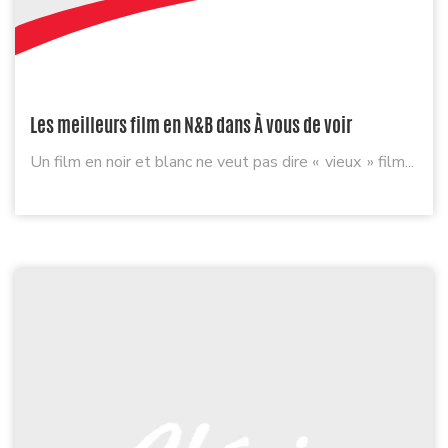
Les meilleurs film en N&B dans À vous de voir
Un film en noir et blanc ne veut pas dire « vieux » film...