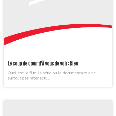
Le coup de cœur d'À vous de voir : Kleo
Quel est le film, la série ou le documentaire à ne
surtout pas rater actu...