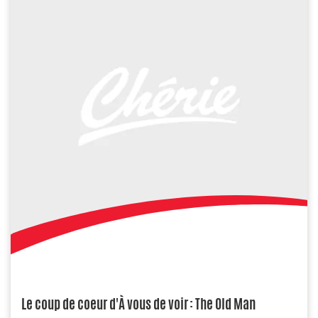
Le coup de coeur d'À vous de voir : The Old Man