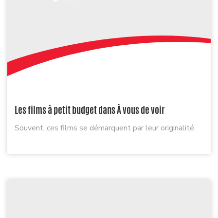
Les films à petit budget dans À vous de voir
Souvent, ces films se démarquent par leur originalité.