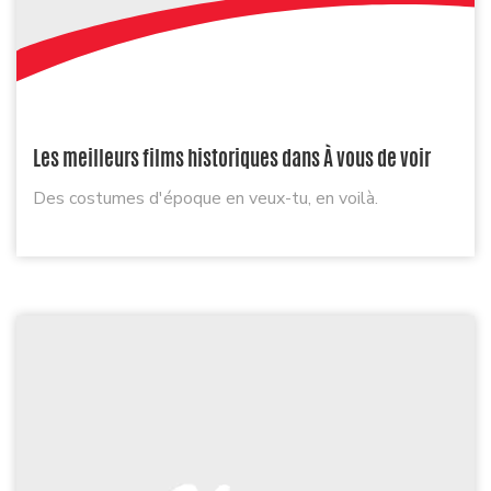
Les meilleurs films historiques dans À vous de voir
Des costumes d'époque en veux-tu, en voilà.