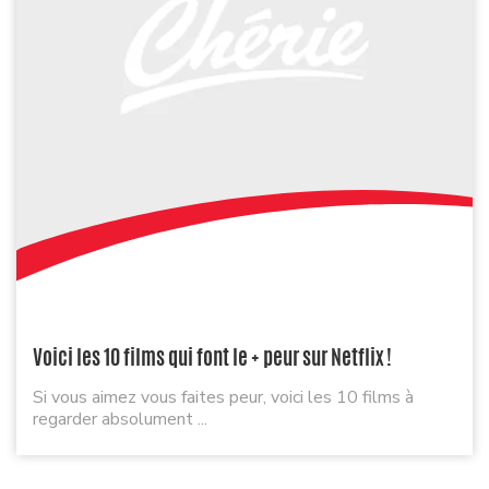
Voici les 10 films qui font le + peur sur Netflix !
Si vous aimez vous faites peur, voici les 10 films à
regarder absolument ...