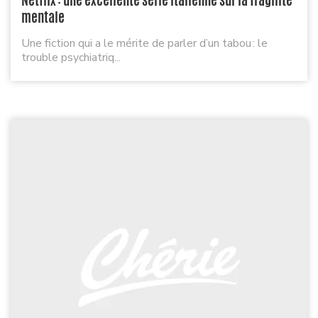
mentale
Une fiction qui a le mérite de parler d’un tabou : le
trouble psychiatriq...