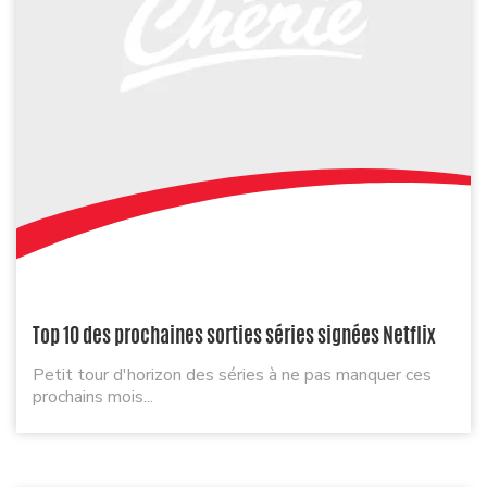
Top 10 des prochaines sorties séries signées Netflix
Petit tour d'horizon des séries à ne pas manquer ces
prochains mois...