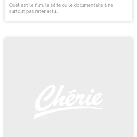
Quel est le film, la série ou le documentaire à ne
surtout pas rater actu...