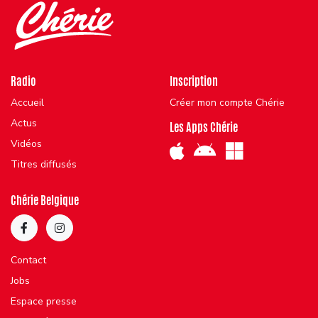
Radio
Inscription
Accueil
Créer mon compte Chérie
Actus
Les Apps Chérie
Vidéos
Titres diffusés
Chérie Belgique
Contact
Jobs
Espace presse