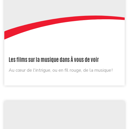
Les films sur la musique dans À vous de voir
Au cœur de l'intrigue, ou en fil rouge, de la musique !