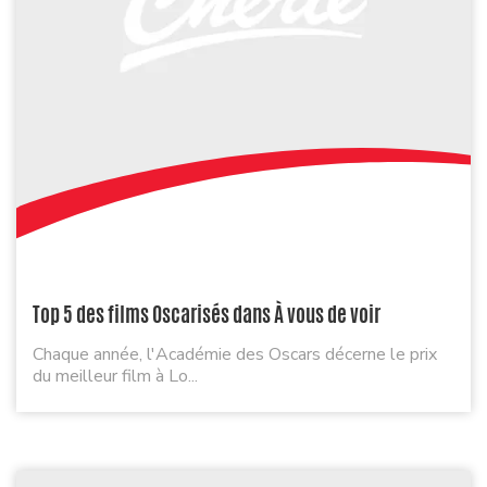
Top 5 des films Oscarisés dans À vous de voir
Chaque année, l'Académie des Oscars décerne le prix
du meilleur film à Lo...