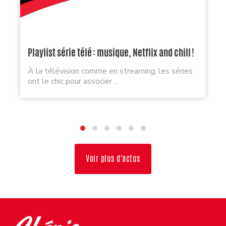
Playlist série télé : musique, Netflix and chill !
À la télévision comme en streaming, les séries
ont le chic pour associer ...
Voir plus d'actus