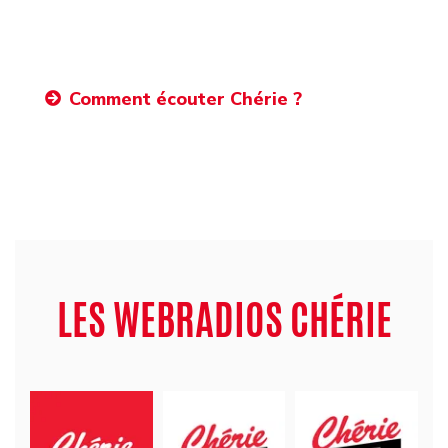
Comment écouter Chérie ?
LES WEBRADIOS CHÉRIE