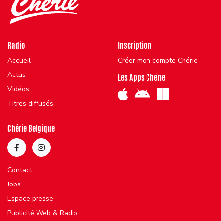
Radio
Inscription
Accueil
Créer mon compte Chérie
Actus
Les Apps Chérie
Vidéos
Titres diffusés
Chérie Belgique
Contact
Jobs
Espace presse
Publicité Web & Radio