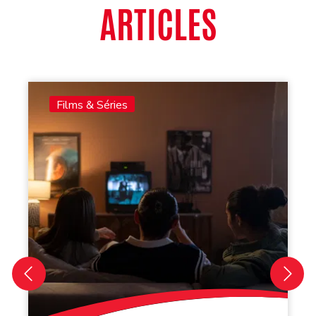
ARTICLES
Films & Séries