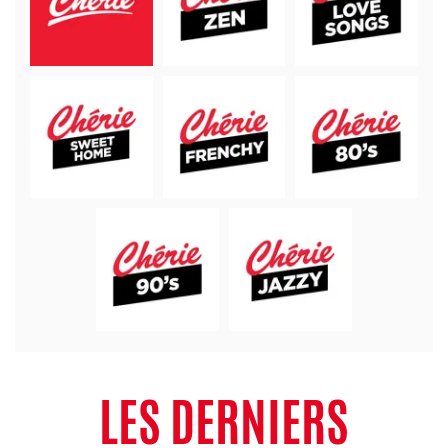
LES DERNIERS