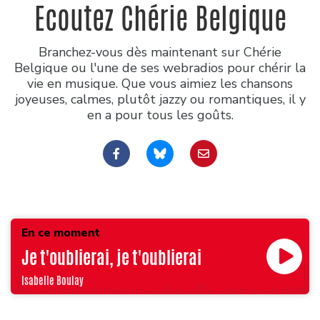
Ecoutez Chérie Belgique
Branchez-vous dès maintenant sur Chérie
Belgique ou l'une de ses webradios pour chérir la
vie en musique. Que vous aimiez les chansons
joyeuses, calmes, plutôt jazzy ou romantiques, il y
en a pour tous les goûts.
En ce moment
Je t'oublierai, je t'oublierai
Isabelle Boulay