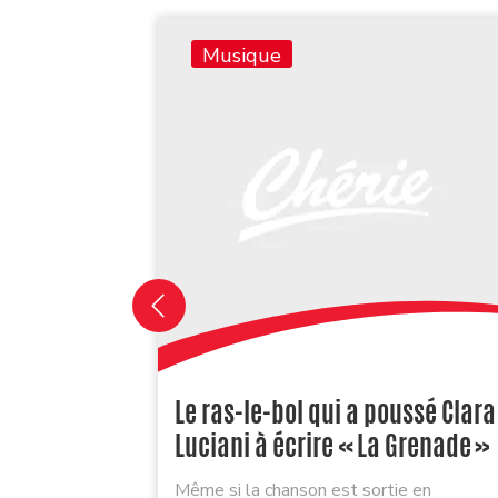
Musique
Le ras-le-bol qui a poussé Clara
Luciani à écrire « La Grenade »
Même si la chanson est sortie en