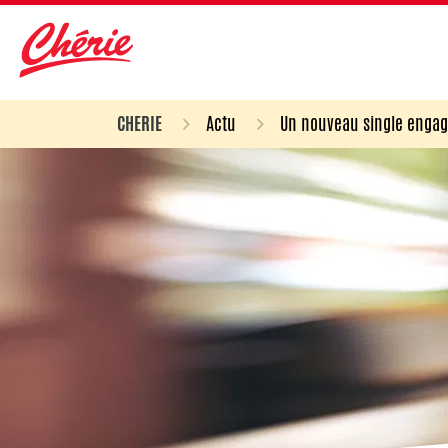
CHERIE
Actu
Un nouveau single engagé