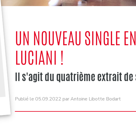
UN NOUVEAU SINGLE E
LUCIANI !
Il s'agit du quatrième extrait d
Publié le 05.09.2022 par Antoine Libotte Bodart