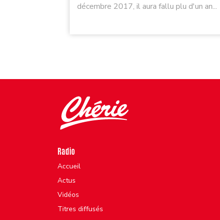
décembre 2017, il aura fallu plu d'un an...
Radio
Accueil
Actus
Vidéos
Titres diffusés