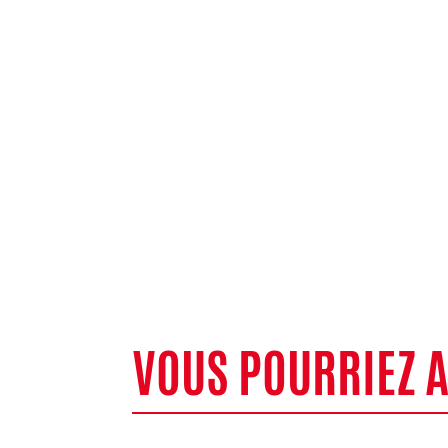
VOUS POURRIEZ 