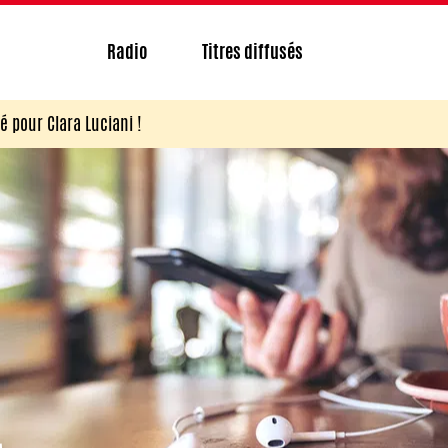
Radio
Titres diffusés
 pour Clara Luciani !