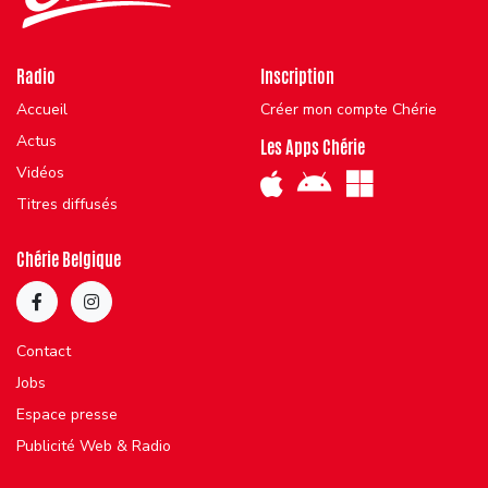
Radio
Inscription
Accueil
Créer mon compte Chérie
Actus
Les Apps Chérie
Vidéos
Titres diffusés
Chérie Belgique
Contact
Jobs
Espace presse
Publicité Web & Radio