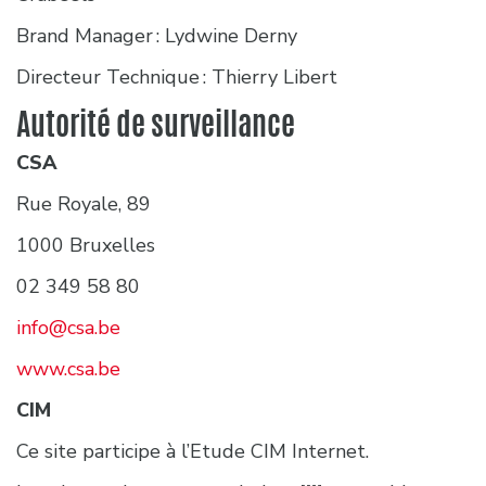
Brand Manager : Lydwine Derny
Directeur Technique : Thierry Libert
Autorité de surveillance
CSA
Rue Royale, 89
1000 Bruxelles
02 349 58 80
info@csa.be
www.csa.be
CIM
Ce site participe à l’Etude CIM Internet.