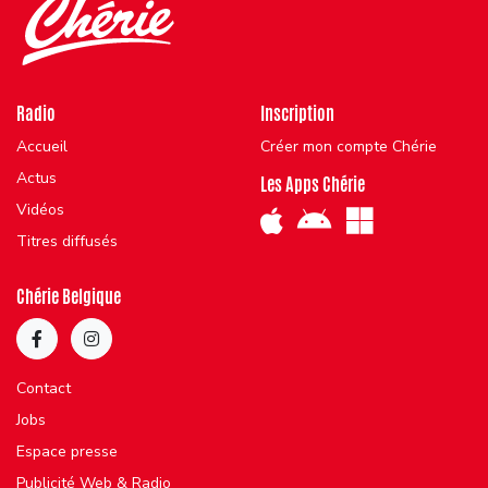
Radio
Inscription
Accueil
Créer mon compte Chérie
Actus
Les Apps Chérie
Vidéos
Titres diffusés
Chérie Belgique
Contact
Jobs
Espace presse
Publicité Web & Radio