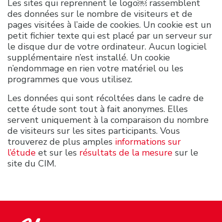
Les sites qui reprennent le logo￼ rassemblent
des données sur le nombre de visiteurs et de
pages visitées à l’aide de cookies. Un cookie est un
petit fichier texte qui est placé par un serveur sur
le disque dur de votre ordinateur. Aucun logiciel
supplémentaire n’est installé. Un cookie
n’endommage en rien votre matériel ou les
programmes que vous utilisez.
Les données qui sont récoltées dans le cadre de
cette étude sont tout à fait anonymes. Elles
servent uniquement à la comparaison du nombre
de visiteurs sur les sites participants. Vous
trouverez de plus amples
informations sur
l’étude
et sur les
résultats de la mesure
sur le
site du CIM.