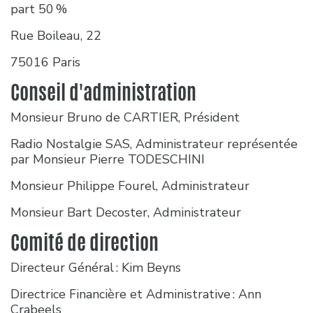
part 50 %
Rue Boileau, 22
75016 Paris
Conseil d'administration
Monsieur Bruno de CARTIER, Président
Radio Nostalgie SAS, Administrateur représentée
par Monsieur Pierre TODESCHINI
Monsieur Philippe Fourel, Administrateur
Monsieur Bart Decoster, Administrateur
Comité de direction
Directeur Général : Kim Beyns
Directrice Financière et Administrative : Ann
Crabeels