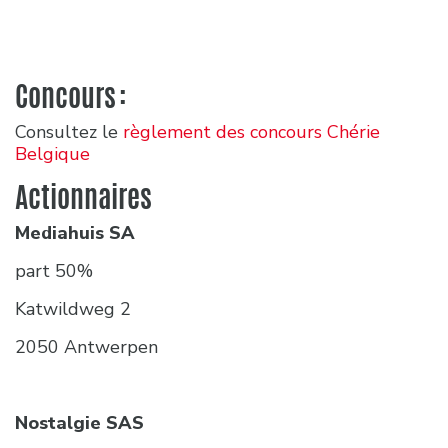
Concours :
Consultez le
règlement des concours Chérie
Belgique
Actionnaires
Mediahuis SA
part 50%
Katwildweg 2
2050 Antwerpen
Nostalgie SAS