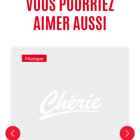
VOUS POURRIEZ
AIMER AUSSI
Musique