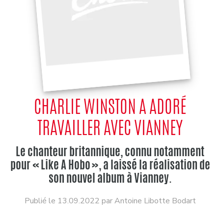
CHARLIE WINSTON A ADORÉ
TRAVAILLER AVEC VIANNEY
Le chanteur britannique, connu notamment
pour « Like A Hobo », a laissé la réalisation de
son nouvel album à Vianney.
Publié le 13.09.2022 par Antoine Libotte Bodart