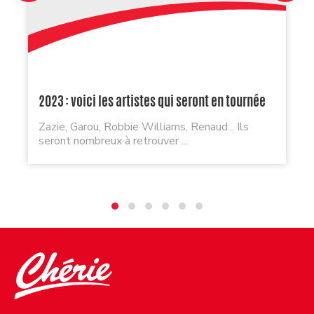
2023 : voici les artistes qui seront en tournée
Zazie, Garou, Robbie Williams, Renaud... Ils
seront nombreux à retrouver ...