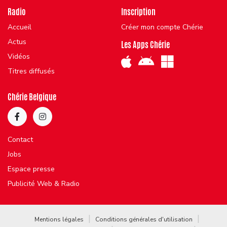
Radio
Inscription
Accueil
Créer mon compte Chérie
Actus
Les Apps Chérie
Vidéos
Titres diffusés
Chérie Belgique
Contact
Jobs
Espace presse
Publicité Web & Radio
Mentions légales
Conditions générales d'utilisation