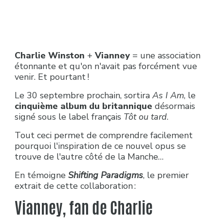
Charlie Winston
+
Vianney
= une association
étonnante et qu'on n'avait pas forcément vue
venir. Et pourtant !
Le 30 septembre prochain, sortira
As I Am
, le
cinquième album du britannique
désormais
signé sous le label français
Tôt ou tard
.
Tout ceci permet de comprendre facilement
pourquoi l'inspiration de ce nouvel opus se
trouve de l'autre côté de la Manche…
En témoigne
Shifting Paradigms
, le premier
extrait de cette collaboration :
Vianney, fan de Charlie