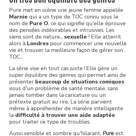
Pure met en scène une jeune femme appelée
Marnie
qui a un type de TOC connu sous le
nom de
Pure O
, ce qui signifie qu'elle éprouve
des pensées indésirables et intrusives. Les
siens sont de nature...
sexuelle
! Elle atterrit
alors à
Londres
pour commencer une nouvelle
vie et trouver la meilleure façon de gérer son
TOC...
La série vise en tout cas juste ! Elle gère un
super équilibre des genres qui permet ainsi de
présenter
beaucoup de situations comiques
issus d'un problème de santé mentale, sans
jamais tomber dans la caricature ou un
prétexte gratuit au rire. La série parvient
même à appréhender de manière intelligente
la
difficulté à trouver une aide adaptée
pour traiter ce type de troubles.
Aussi sensible et sombre qu'hilarant,
Pure
est