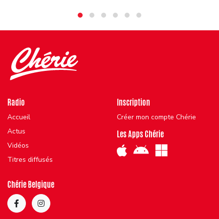
Radio
Inscription
Accueil
Créer mon compte Chérie
Actus
Les Apps Chérie
Vidéos
Titres diffusés
Chérie Belgique