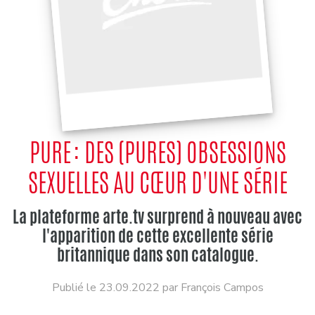
PURE : DES (PURES) OBSESSIONS
SEXUELLES AU CŒUR D'UNE SÉRIE
La plateforme arte.tv surprend à nouveau avec
l'apparition de cette excellente série
britannique dans son catalogue.
Publié le 23.09.2022 par François Campos