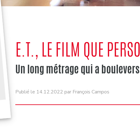
E.T., LE FILM QUE PERS
Un long métrage qui a boulevers
Publié le 14.12.2022 par François Campos