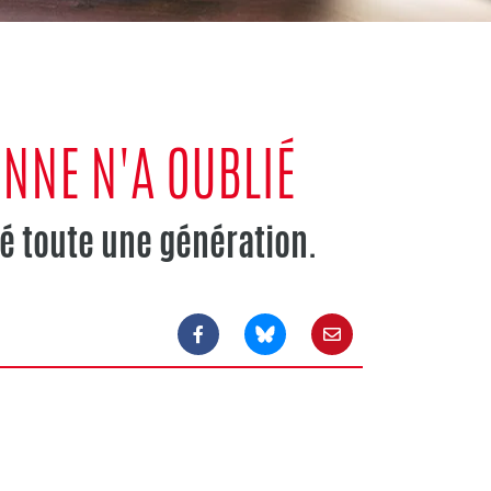
ONNE N'A OUBLIÉ
é toute une génération.