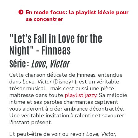
En mode focus : la playlist idéale pour
se concentrer
"Let's Fall in Love for the
Night" - Finneas
Série :
Love, Victor
Cette chanson délicate de Finneas, entendue
dans
Love, Victor
(Disney+), est un véritable
trésor musical… mais c’est aussi une pièce
maîtresse dans toute
playlist jazzy
. Sa mélodie
intime et ses paroles charmantes captivent
vous aideront à créer ambiance décontractée.
Une véritable invitation à ralentir et savourer
l'instant présent.
Et peut-être de voir ou revoir
Love, Victor
,