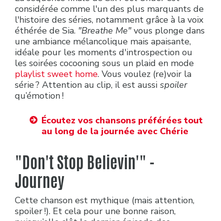
considérée comme l'un des plus marquants de
l'histoire des séries, notamment grâce à la voix
éthérée de Sia.
"Breathe Me"
vous plonge dans
une ambiance mélancolique mais apaisante,
idéale pour les moments d'introspection ou
les soirées cocooning sous un plaid en mode
playlist sweet home
. Vous voulez (re)voir la
série ? Attention au clip, il est aussi
spoiler
qu’émotion !
Écoutez vos chansons préférées tout
au long de la journée avec Chérie
"Don't Stop Believin'" -
Journey
Cette chanson est mythique (mais attention,
spoiler !). Et cela pour une bonne raison,