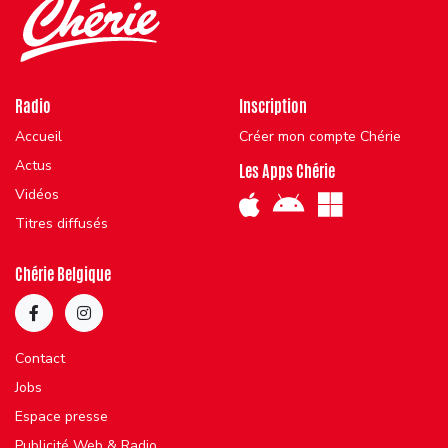
Radio
Inscription
Accueil
Créer mon compte Chérie
Actus
Les Apps Chérie
Vidéos
Titres diffusés
Chérie Belgique
Contact
Jobs
Espace presse
Publicité Web & Radio