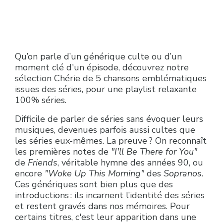
Qu’on parle d’un générique culte ou d’un
moment clé d'un épisode, découvrez notre
sélection Chérie de 5 chansons emblématiques
issues des séries, pour une playlist relaxante
100% séries.
Difficile de parler de séries sans évoquer leurs
musiques, devenues parfois aussi cultes que
les séries eux-mêmes. La preuve ? On reconnaît
les premières notes de
"I'll Be There for You"
de
Friends
, véritable hymne des années 90, ou
encore
"Woke Up This Morning"
des
Sopranos.
Ces génériques sont bien plus que des
introductions : ils incarnent l’identité des séries
et restent gravés dans nos mémoires. Pour
certains titres, c'est leur apparition dans une