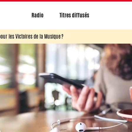
Radio
Titres diffusés
pour les Victoires de la Musique ?