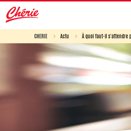
CHERIE
Actu
À quoi faut-il s'attendre 