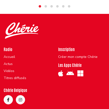
Radio
Inscription
Accueil
Créer mon compte Chérie
Actus
Les Apps Chérie
Vidéos
Titres diffusés
Chérie Belgique