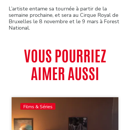
L’artiste entame sa tournée à partir de la
semaine prochaine, et sera au Cirque Royal de
Bruxelles le 8 novembre et le 9 mars à Forest
National.
VOUS POURRIEZ
AIMER AUSSI
Films & Séries