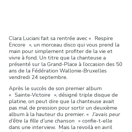
Clara Luciani fait sa rentrée avec « Respire
Encore », un morceau disco qui vous prend la
main pour simplement profiter de la vie et
vivre à fond. Un titre que la chanteuse a
présenté sur la Grand-Place à l’occasion des 50
ans de la Fédération Wallonie-Bruxelles
vendredi 24 septembre.
Après le succès de son premier album
« Sainte-Victoire », désigné triple disque de
platine, on peut dire que la chanteuse avait
pas mal de pression pour sortir un deuxième
album à la hauteur du premier. «
J’avais peur
d’être la fille d’une chanson
» confie-t-elle
dans une interview. Mais la revoilà en avril