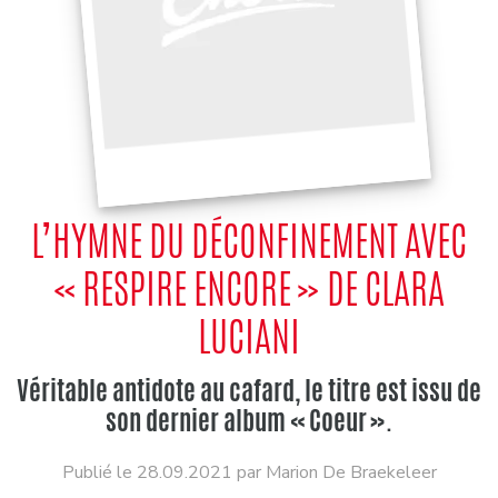
L’HYMNE DU DÉCONFINEMENT AVEC
« RESPIRE ENCORE » DE CLARA
LUCIANI
Véritable antidote au cafard, le titre est issu de
son dernier album « Coeur ».
Publié le 28.09.2021 par Marion De Braekeleer