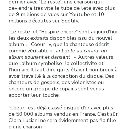
dernier avec “Le reste”, une chanson qui
deviendra très vite le tube de l’été avec plus
de 9 millions de vues sur Youtube et 10
millions d’écoutes sur Spotify.
“Le reste” et “Respire encore” sont aujourd’hui
les deux extraits disponibles issu du nouvel
album « Coeur », que la chanteuse décrit
comme véritable «
antidote au cafard, un
album souriant et dansant
». Autres valeurs
que l’album symbolise : la collectivité et
l’humain. Il faut dire qu’ils étaient nombreux à
avoir travaillé à la conception du disque. Des
chanteurs de gospels, des violonistes ou
encore un groupe de copains sont venus
apporter leur touche.
“Coeur” est déjà classé disque d’or avec plus
de 50 000 albums vendus en France. C’est sûr,
Clara Luciani ne sera évidemment pas “la fille
d’une chanson” !