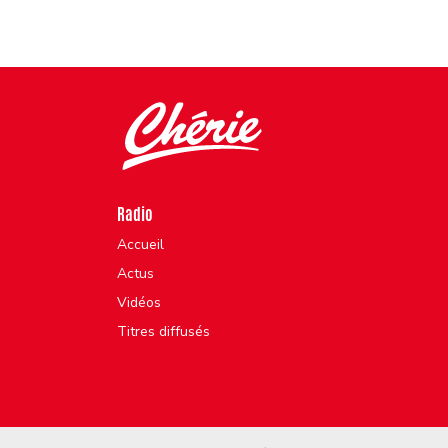
Radio
Accueil
Actus
Vidéos
Titres diffusés