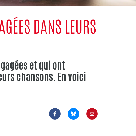
AGÉES DANS LEURS
gagées et qui ont
eurs chansons. En voici