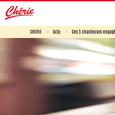
CHERIE
Actu
Ces 5 chanteuses engagé