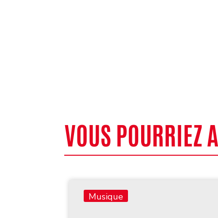
VOUS POURRIEZ 
Musique