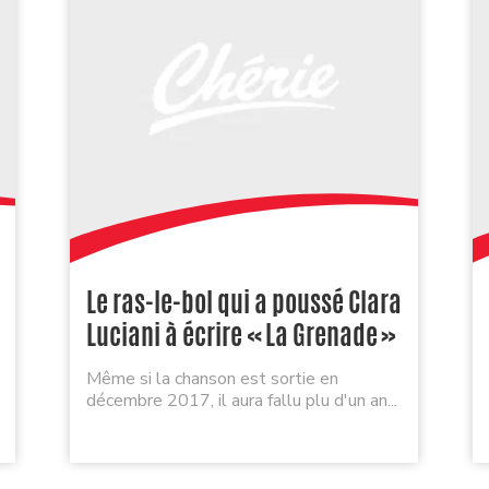
Le ras-le-bol qui a poussé Clara
Luciani à écrire « La Grenade »
Même si la chanson est sortie en
décembre 2017, il aura fallu plu d'un an...