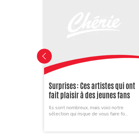
Surprises : Ces artistes qui ont
fait plaisir à des jeunes fans
Ils sont nombreux, mais voici notre
sélection qui risque de vous faire fo...