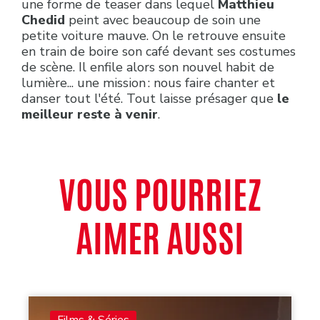
une forme de teaser dans lequel
Matthieu
Chedid
peint avec beaucoup de soin une
petite voiture mauve. On le retrouve ensuite
en train de boire son café devant ses costumes
de scène. Il enfile alors son nouvel habit de
lumière... une mission : nous faire chanter et
danser tout l'été. Tout laisse présager que
le
meilleur reste à venir
.
VOUS POURRIEZ
AIMER AUSSI