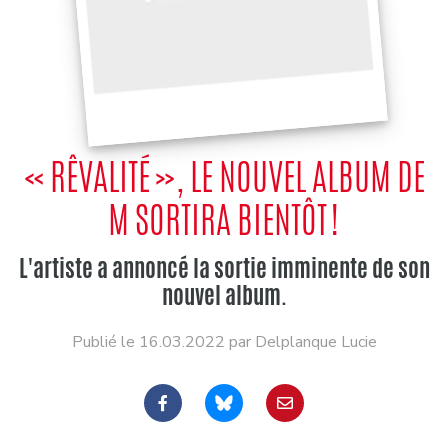
« RÊVALITÉ », LE NOUVEL ALBUM DE
M SORTIRA BIENTÔT !
L'artiste a annoncé la sortie imminente de son
nouvel album.
Publié le 16.03.2022 par Delplanque Lucie