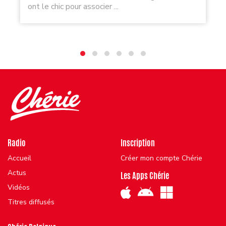
ont le chic pour associer ...
Radio
Inscription
Accueil
Créer mon compte Chérie
Actus
Les Apps Chérie
Vidéos
Titres diffusés