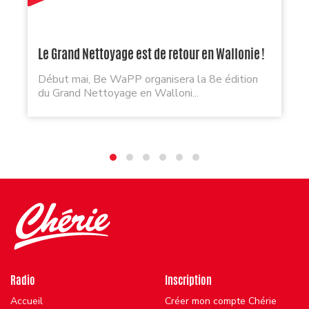
Le Grand Nettoyage est de retour en Wallonie !
Début mai, Be WaPP organisera la 8e édition
du Grand Nettoyage en Walloni...
Radio
Inscription
Accueil
Créer mon compte Chérie