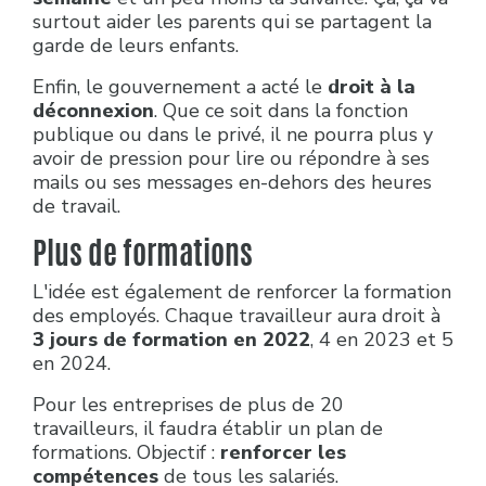
surtout aider les parents qui se partagent la
garde de leurs enfants.
Enfin, le gouvernement a acté le
droit à la
déconnexion
. Que ce soit dans la fonction
publique ou dans le privé, il ne pourra plus y
avoir de pression pour lire ou répondre à ses
mails ou ses messages en-dehors des heures
de travail.
Plus de formations
L'idée est également de renforcer la formation
des employés. Chaque travailleur aura droit à
3 jours de formation en 2022
, 4 en 2023 et 5
en 2024.
Pour les entreprises de plus de 20
travailleurs, il faudra établir un plan de
formations. Objectif :
renforcer les
compétences
de tous les salariés.