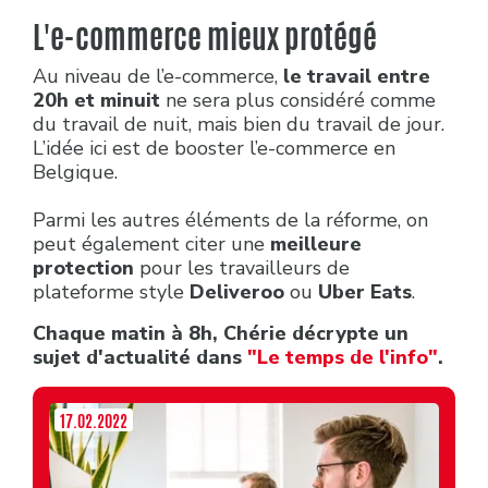
L'e-commerce mieux protégé
Au niveau de l’e-commerce,
le travail entre
20h et minuit
ne sera plus considéré comme
du travail de nuit, mais bien du travail de jour.
L’idée ici est de booster l’e-commerce en
Belgique.
Parmi les autres éléments de la réforme, on
peut également citer une
meilleure
protection
pour les travailleurs de
plateforme style
Deliveroo
ou
Uber Eats
.
Chaque matin à 8h, Chérie décrypte un
sujet d'actualité dans
"Le temps de l'info"
.
17.02.2022