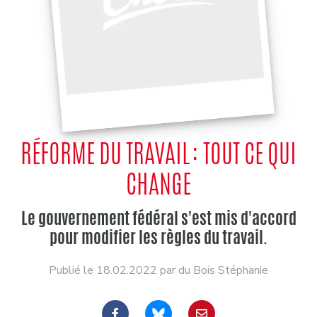
RÉFORME DU TRAVAIL : TOUT CE QUI
CHANGE
Le gouvernement fédéral s'est mis d'accord
pour modifier les règles du travail.
Publié le 18.02.2022 par du Bois Stéphanie