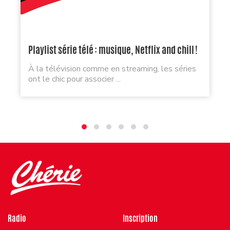
Playlist série télé : musique, Netflix and chill !
À la télévision comme en streaming, les séries
ont le chic pour associer ...
Radio
Inscription