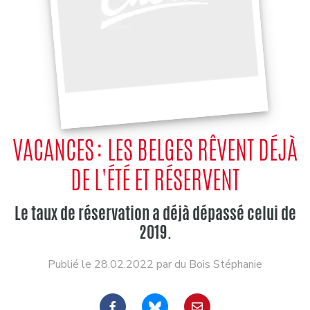
VACANCES : LES BELGES RÊVENT DÉJÀ
DE L'ÉTÉ ET RÉSERVENT
Le taux de réservation a déjà dépassé celui de
2019.
Publié le 28.02.2022 par du Bois Stéphanie