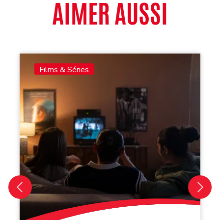
AIMER AUSSI
Films & Séries