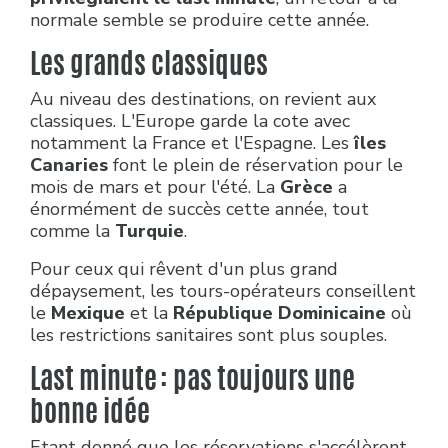
normale semble se produire cette année.
Les grands classiques
Au niveau des destinations, on revient aux
classiques. L'Europe garde la cote avec
notamment la France et l'Espagne. Les
îles
Canaries
font le plein de réservation pour le
mois de mars et pour l'été. La
Grèce
a
énormément de succès cette année, tout
comme la
Turquie
.
Pour ceux qui rêvent d'un plus grand
dépaysement, les tours-opérateurs conseillent
le
Mexique
et la
République Dominicaine
où
les restrictions sanitaires sont plus souples.
Last minute : pas toujours une
bonne idée
Etant donné que les réservations s'accélèrent,