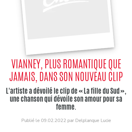
VIANNEY, PLUS ROMANTIQUE QUE
JAMAIS, DANS SON NOUVEAU CLIP
L'artiste a dévoilé le clip de « La fille du Sud »,
une chanson qui dévoile son amour pour sa
femme.
Publié le 09.02.2022 par Delplanque Lucie