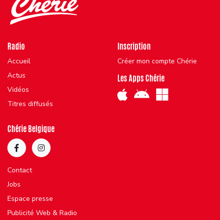
Radio
Inscription
Accueil
Créer mon compte Chérie
Actus
Les Apps Chérie
Vidéos
Titres diffusés
Chérie Belgique
Contact
Jobs
Espace presse
Publicité Web & Radio