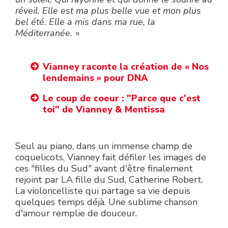
réveil. Elle est ma plus belle vue et mon plus
bel été. Elle a mis dans ma rue, la
Méditerranée.
»
Vianney raconte la création de « Nos
lendemains » pour DNA
Le coup de coeur : "Parce que c'est
toi" de Vianney & Mentissa
Seul au piano, dans un immense champ de
coquelicots, Vianney fait défiler les images de
ces "filles du Sud" avant d'être finalement
rejoint par LA fille du Sud, Catherine Robert.
La violoncelliste qui partage sa vie depuis
quelques temps déjà. Une sublime chanson
d'amour remplie de douceur.