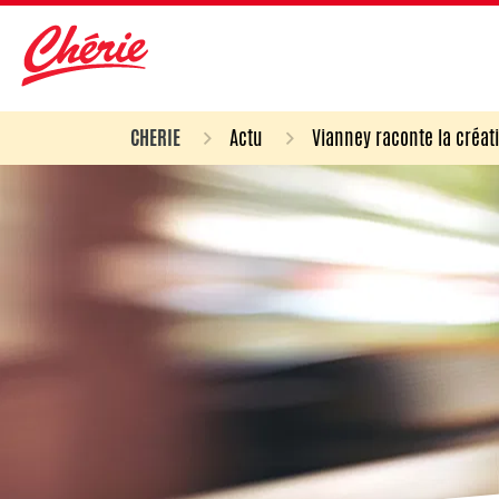
CHERIE
Actu
Vianney raconte la créat