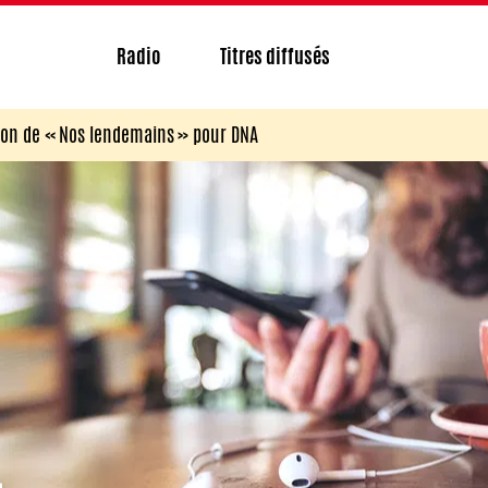
Radio
Titres diffusés
ion de « Nos lendemains » pour DNA