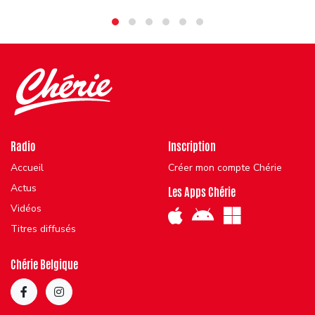
Radio
Inscription
Accueil
Créer mon compte Chérie
Actus
Les Apps Chérie
Vidéos
Titres diffusés
Chérie Belgique