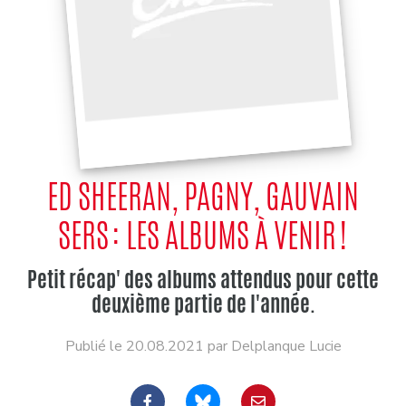
ED SHEERAN, PAGNY, GAUVAIN
SERS : LES ALBUMS À VENIR !
Petit récap' des albums attendus pour cette
deuxième partie de l'année.
Publié le 20.08.2021 par Delplanque Lucie