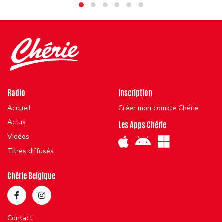
Radio
Inscription
Accueil
Créer mon compte Chérie
Actus
Les Apps Chérie
Vidéos
Titres diffusés
Chérie Belgique
Contact