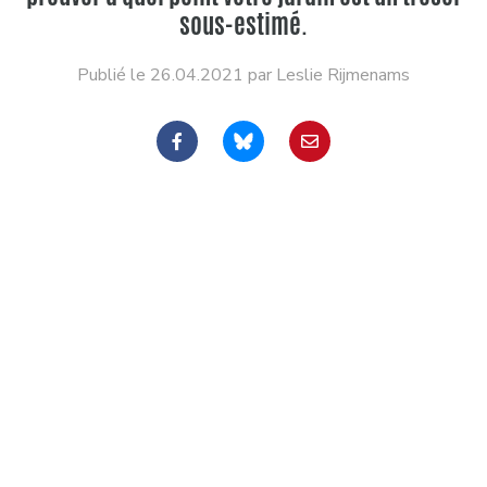
sous-estimé.
Publié le 26.04.2021 par Leslie Rijmenams