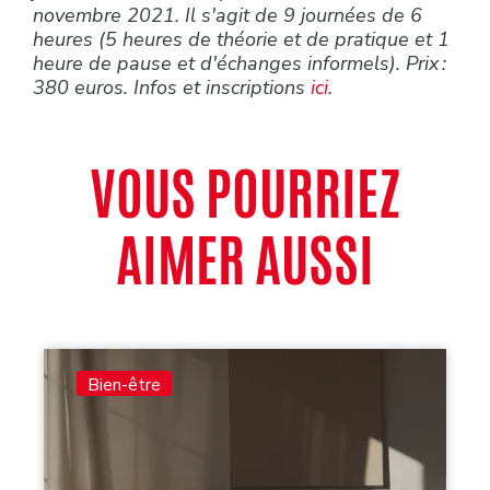
novembre 2021. Il s'agit de 9 journées de 6
heures (5 heures de théorie et de pratique et 1
heure de pause et d'échanges informels). Prix :
380 euros. Infos et inscriptions
ici
.
VOUS POURRIEZ
AIMER AUSSI
Bien-être