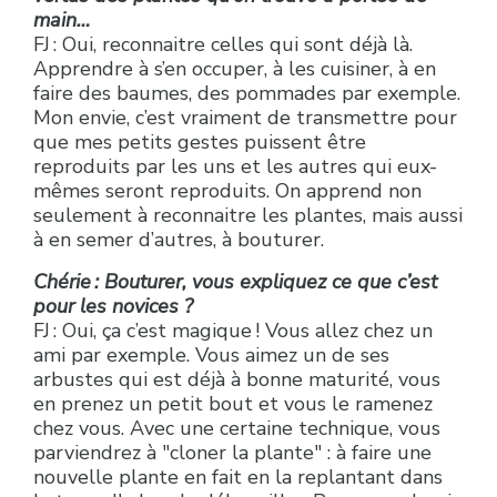
main…
FJ : Oui, reconnaitre celles qui sont déjà là.
Apprendre à s’en occuper, à les cuisiner, à en
faire des baumes, des pommades par exemple.
Mon envie, c’est vraiment de transmettre pour
que mes petits gestes puissent être
reproduits par les uns et les autres qui eux-
mêmes seront reproduits. On apprend non
seulement à reconnaitre les plantes, mais aussi
à en semer d’autres, à bouturer.
Chérie : Bouturer, vous expliquez ce que c’est
pour les novices ?
FJ : Oui, ça c’est magique ! Vous allez chez un
ami par exemple. Vous aimez un de ses
arbustes qui est déjà à bonne maturité, vous
en prenez un petit bout et vous le ramenez
chez vous. Avec une certaine technique, vous
parviendrez à "cloner la plante" : à faire une
nouvelle plante en fait en la replantant dans