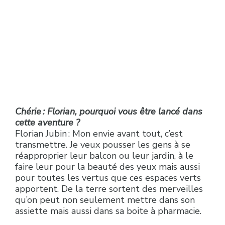
Chérie : Florian, pourquoi vous être lancé dans
cette aventure ?
Florian Jubin : Mon envie avant tout, c’est
transmettre. Je veux pousser les gens à se
réapproprier leur balcon ou leur jardin, à le
faire leur pour la beauté des yeux mais aussi
pour toutes les vertus que ces espaces verts
apportent. De la terre sortent des merveilles
qu’on peut non seulement mettre dans son
assiette mais aussi dans sa boite à pharmacie.