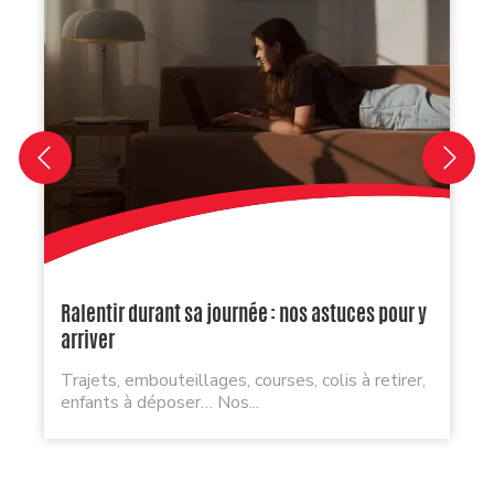
Ralentir durant sa journée : nos astuces pour y
arriver
Trajets, embouteillages, courses, colis à retirer,
enfants à déposer… Nos...