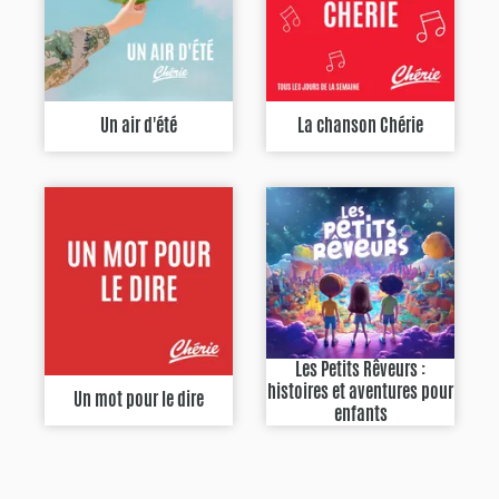
Un air d'été
La chanson Chérie
Les Petits Rêveurs :
histoires et aventures pour
Un mot pour le dire
enfants