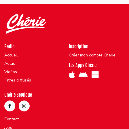
Radio
Inscription
Accueil
Créer mon compte Chérie
Actus
Les Apps Chérie
Vidéos
Titres diffusés
Chérie Belgique
Contact
Jobs