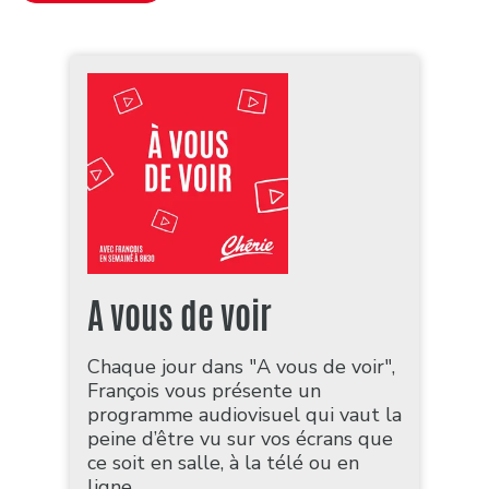
A vous de voir
Chaque jour dans "A vous de voir",
François vous présente un
programme audiovisuel qui vaut la
peine d’être vu sur vos écrans que
ce soit en salle, à la télé ou en
ligne.