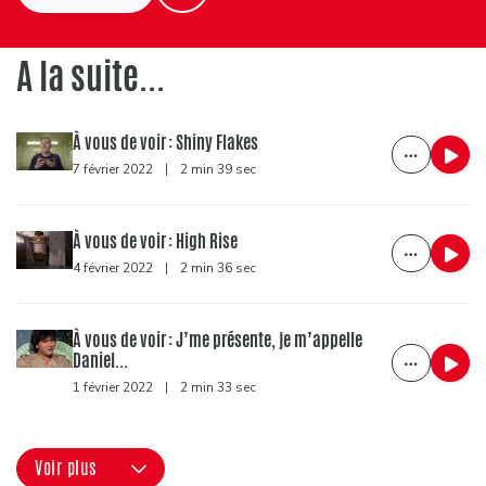
A la suite...
À vous de voir : Shiny Flakes
7 février 2022
|
2 min 39 sec
À vous de voir : High Rise
4 février 2022
|
2 min 36 sec
À vous de voir : J’me présente, je m’appelle
Daniel...
1 février 2022
|
2 min 33 sec
Voir plus