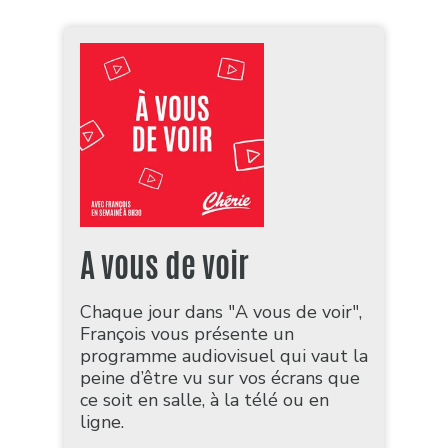
A vous de voir
Chaque jour dans "A vous de voir",
François vous présente un
programme audiovisuel qui vaut la
peine d’être vu sur vos écrans que
ce soit en salle, à la télé ou en
ligne.