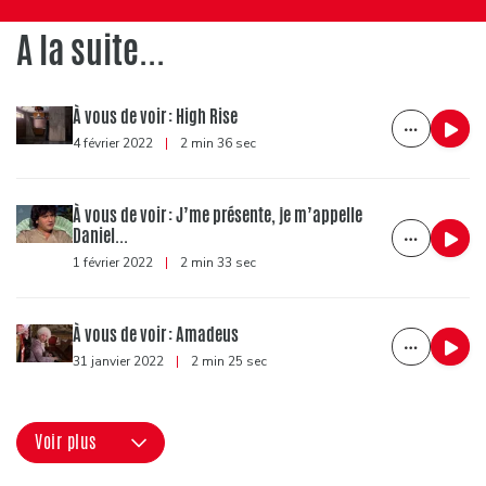
A la suite...
À vous de voir : High Rise
4 février 2022
|
2 min 36 sec
À vous de voir : J’me présente, je m’appelle
Daniel...
1 février 2022
|
2 min 33 sec
À vous de voir : Amadeus
31 janvier 2022
|
2 min 25 sec
Voir plus