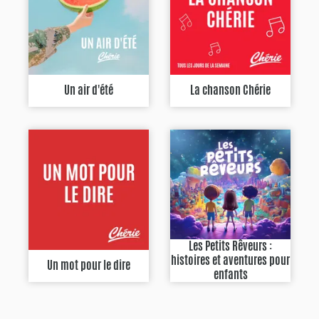
Un air d'été
La chanson Chérie
Les Petits Rêveurs :
histoires et aventures pour
Un mot pour le dire
enfants