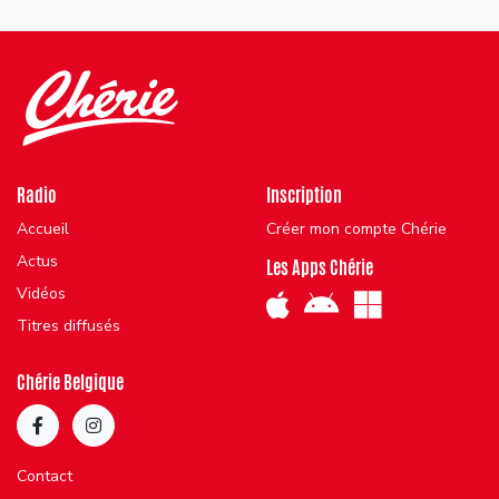
Radio
Inscription
Accueil
Créer mon compte Chérie
Actus
Les Apps Chérie
Vidéos
Titres diffusés
Chérie Belgique
Contact