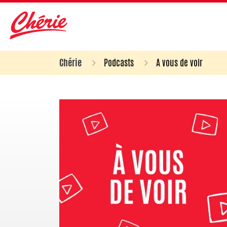
Chérie
Podcasts
A vous de voir