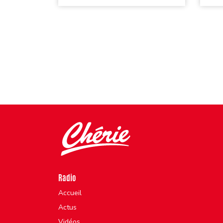
Radio
Accueil
Actus
Vidéos