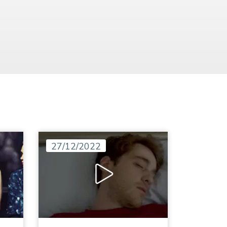
27/12/2022