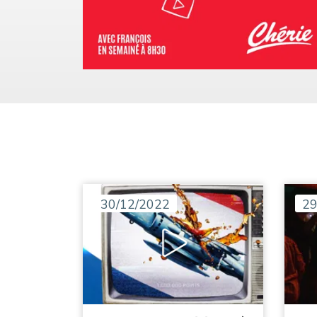
30/12/2022
29