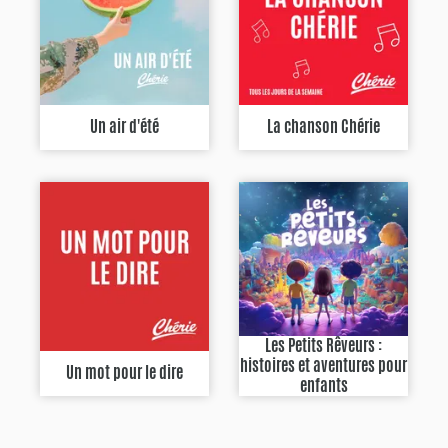
Un air d'été
La chanson Chérie
Les Petits Rêveurs :
histoires et aventures pour
Un mot pour le dire
enfants