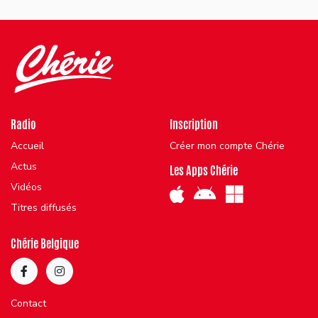
Radio
Inscription
Accueil
Créer mon compte Chérie
Actus
Les Apps Chérie
Vidéos
Titres diffusés
Chérie Belgique
Contact