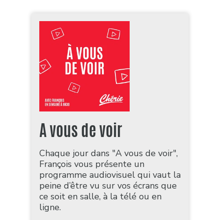
A vous de voir
Chaque jour dans "A vous de voir",
François vous présente un
programme audiovisuel qui vaut la
peine d’être vu sur vos écrans que
ce soit en salle, à la télé ou en
ligne.