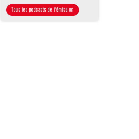
Tous les podcasts de l'émission