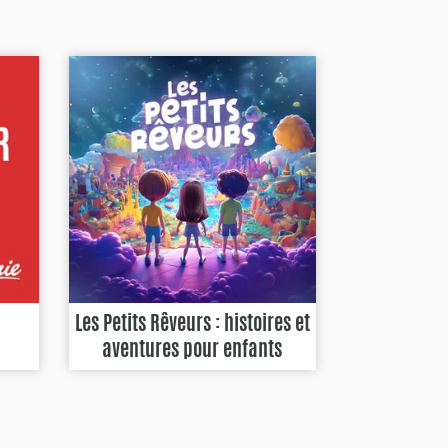
Les Petits Rêveurs : histoires et
aventures pour enfants