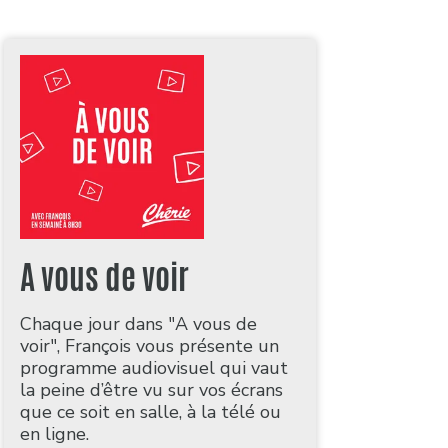
A vous de voir
Chaque jour dans "A vous de
voir", François vous présente un
programme audiovisuel qui vaut
la peine d’être vu sur vos écrans
que ce soit en salle, à la télé ou
en ligne.