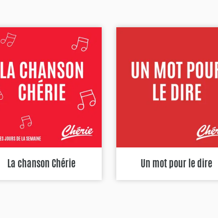
La chanson Chérie
Un mot pour le dire