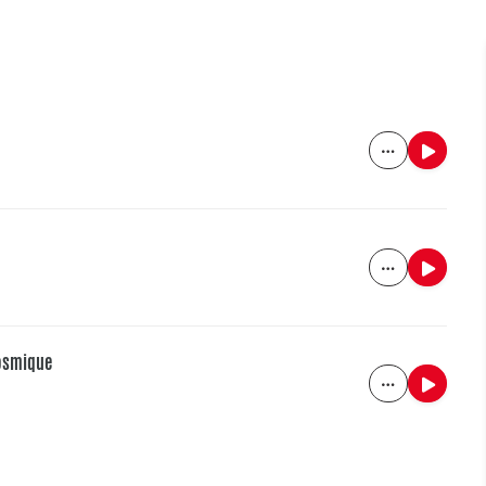
cosmique