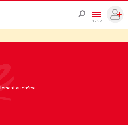
MENU
ellement au cinéma.