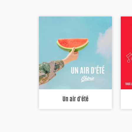
Un air d'été