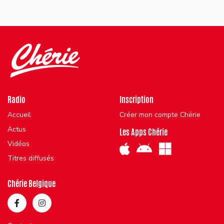
Radio
Inscription
Accueil
Créer mon compte Chérie
Actus
Les Apps Chérie
Vidéos
Titres diffusés
Chérie Belgique