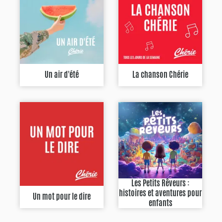
Un air d'été
La chanson Chérie
Les Petits Rêveurs :
histoires et aventures pour
Un mot pour le dire
enfants