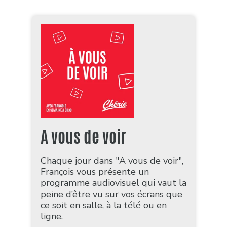
A vous de voir
Chaque jour dans "A vous de voir",
François vous présente un
programme audiovisuel qui vaut la
peine d’être vu sur vos écrans que
ce soit en salle, à la télé ou en
ligne.