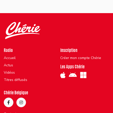
Radio
Inscription
Accueil
Créer mon compte Chérie
Actus
Les Apps Chérie
Vidéos
Titres diffusés
Chérie Belgique