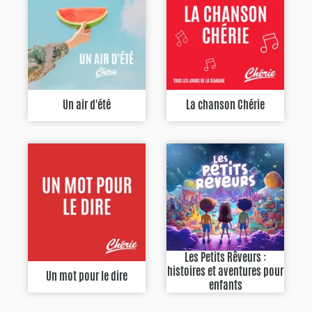
Un air d'été
La chanson Chérie
Les Petits Rêveurs :
histoires et aventures pour
Un mot pour le dire
enfants