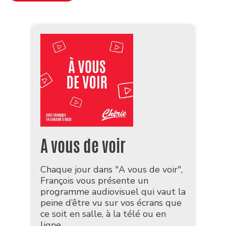
A vous de voir
Chaque jour dans "A vous de voir",
François vous présente un
programme audiovisuel qui vaut la
peine d’être vu sur vos écrans que
ce soit en salle, à la télé ou en
ligne.