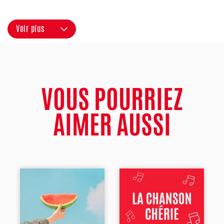
Voir plus
VOUS POURRIEZ
AIMER AUSSI