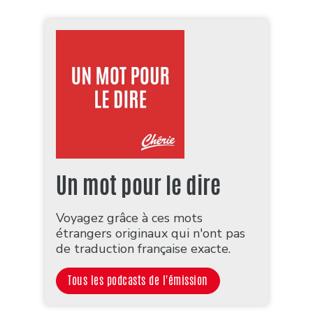
Un mot pour le dire
Voyagez grâce à ces mots
étrangers originaux qui n'ont pas
de traduction française exacte.
Tous les podcasts de l'émission