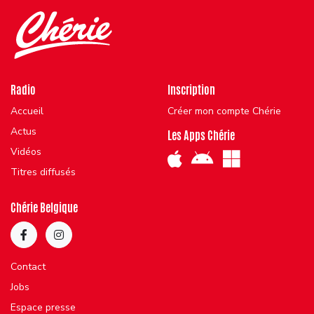
Radio
Inscription
Accueil
Créer mon compte Chérie
Actus
Les Apps Chérie
Vidéos
Titres diffusés
Chérie Belgique
Contact
Jobs
Espace presse