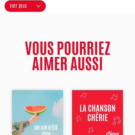
Voir plus
VOUS POURRIEZ
AIMER AUSSI