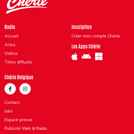
Radio
Inscription
Accueil
Créer mon compte Chérie
Actus
Les Apps Chérie
Vidéos
Titres diffusés
Chérie Belgique
Contact
Jobs
Espace presse
Publicité Web & Radio