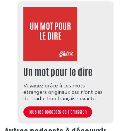
Un mot pour le dire
Voyagez grâce à ces mots
étrangers originaux qui n'ont pas
de traduction française exacte.
Tous les podcasts de l'émission