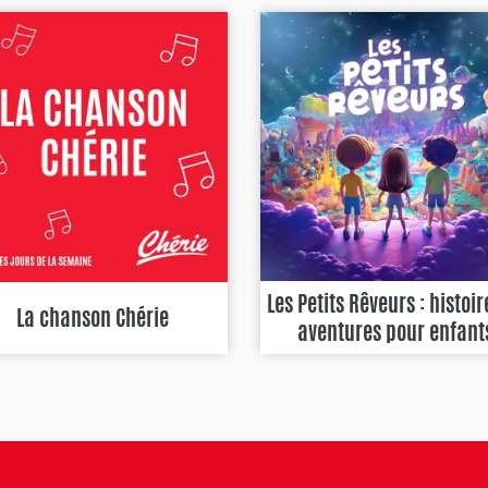
Les Petits Rêveurs : histoir
La chanson Chérie
aventures pour enfant