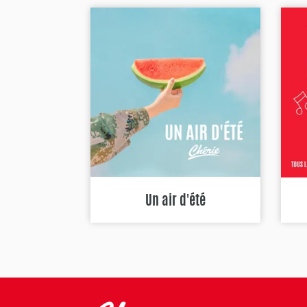
Un air d'été