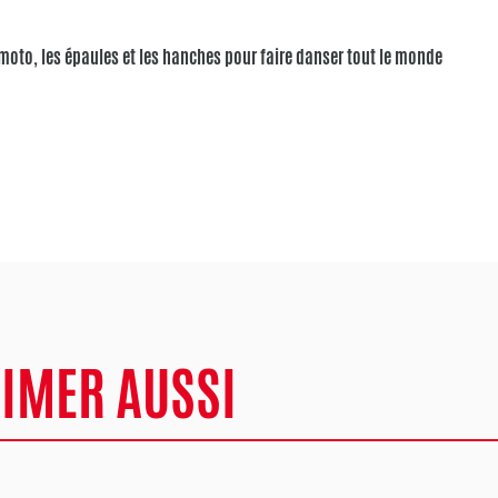
la moto, les épaules et les hanches pour faire danser tout le monde
AIMER AUSSI