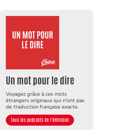
Un mot pour le dire
Voyagez grâce à ces mots
étrangers originaux qui n'ont pas
de traduction française exacte.
Tous les podcasts de l'émission