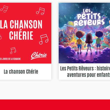
Les Petits Rêveurs : histoir
La chanson Chérie
aventures pour enfant