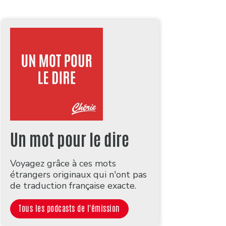
Un mot pour le dire
Voyagez grâce à ces mots
étrangers originaux qui n'ont pas
de traduction française exacte.
Tous les podcasts de l'émission