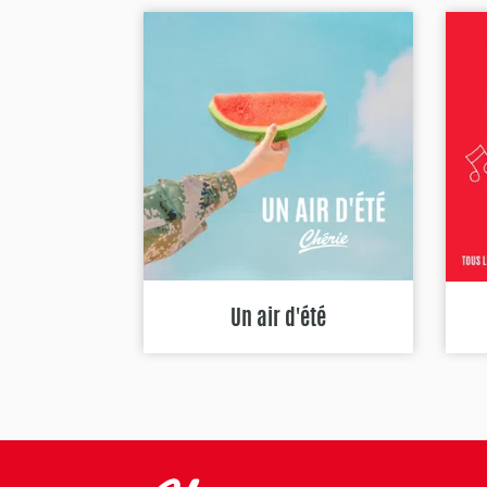
Un air d'été