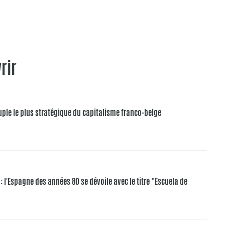
rir
ouple le plus stratégique du capitalisme franco-belge
 l'Espagne des années 80 se dévoile avec le titre "Escuela de