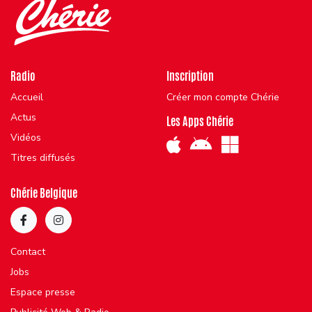
Radio
Inscription
Accueil
Créer mon compte Chérie
Actus
Les Apps Chérie
Vidéos
Titres diffusés
Chérie Belgique
Contact
Jobs
Espace presse