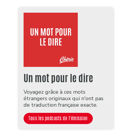
Un mot pour le dire
Voyagez grâce à ces mots
étrangers originaux qui n'ont pas
de traduction française exacte.
Tous les podcasts de l'émission