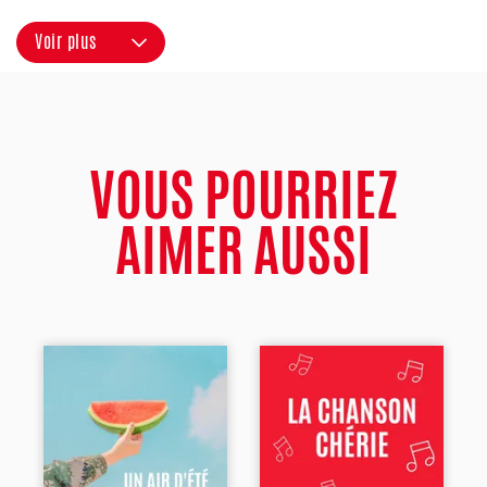
Voir plus
VOUS POURRIEZ
AIMER AUSSI