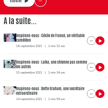
Ecouter
A la suite...
Inspirons-nous : Cécile de France, un véritable
caméléon
16 septembre 2021
|
1 min 32 sec
Inspirons-nous : Laika, une chienne pas comme
les autres
15 septembre 2021
|
1 min 34 sec
Inspirons-nous : Bette Graham, une secrétaire
extraordinaire
14 septembre 2021
|
1 min 59 sec