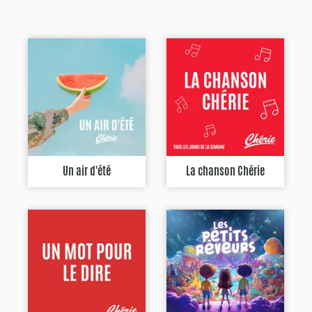
Un air d'été
La chanson Chérie