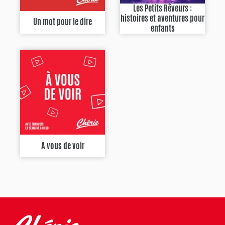
Les Petits Rêveurs :
histoires et aventures pour
Un mot pour le dire
enfants
A vous de voir