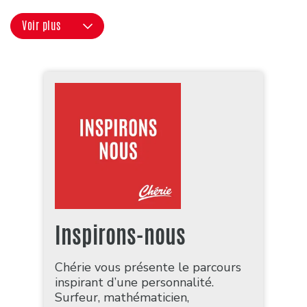
Voir plus
Inspirons-nous
Chérie vous présente le parcours
inspirant d’une personnalité.
Surfeur, mathématicien,