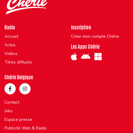
Radio
Inscription
Accueil
Créer mon compte Chérie
Actus
Les Apps Chérie
Vidéos
Titres diffusés
Chérie Belgique
Contact
Jobs
Espace presse
Publicité Web & Radio