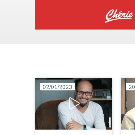
02/01/2023
20