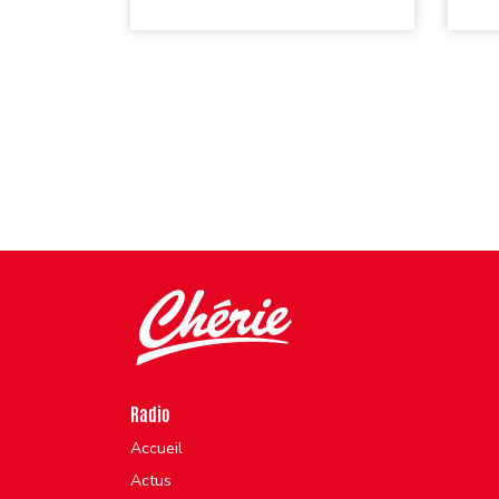
Radio
Accueil
Actus