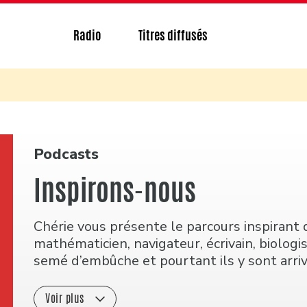
Radio
Titres diffusés
Podcasts
Inspirons-nous
Chérie vous présente le parcours inspirant 
mathématicien, navigateur, écrivain, biologi
semé d’embûche et pourtant ils y sont arriv
Voir plus