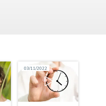
03/11/2022