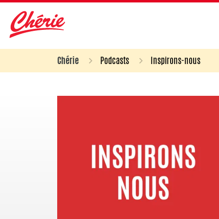
Chérie
Podcasts
Inspirons-nous