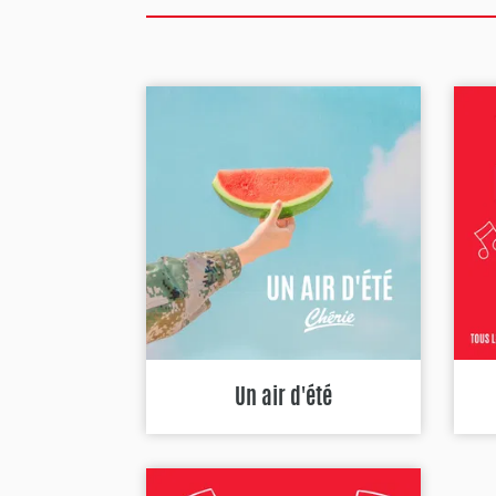
Un air d'été