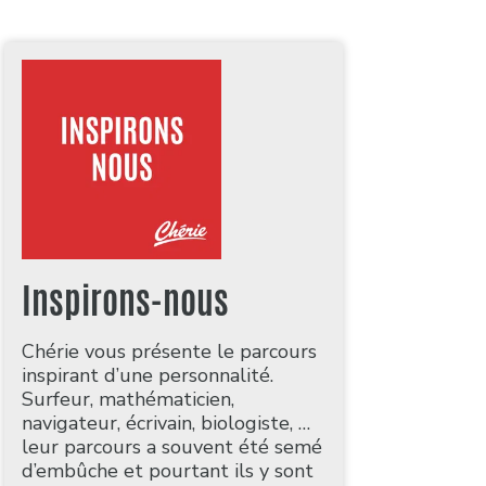
Inspirons-nous
Chérie vous présente le parcours
inspirant d’une personnalité.
Surfeur, mathématicien,
navigateur, écrivain, biologiste, …
leur parcours a souvent été semé
d’embûche et pourtant ils y sont