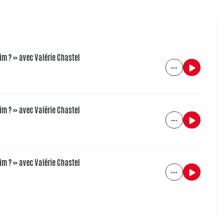
aim ? » avec Valérie Chastel
aim ? » avec Valérie Chastel
aim ? » avec Valérie Chastel