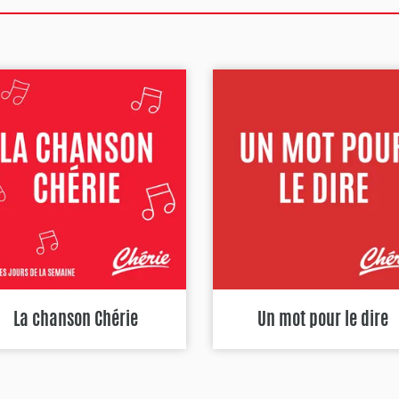
La chanson Chérie
Un mot pour le dire