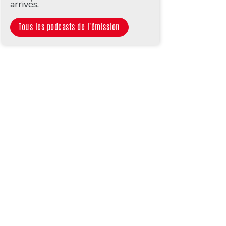
arrivés.
Tous les podcasts de l'émission