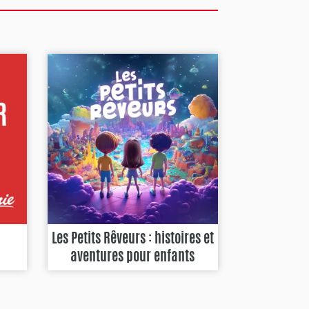
Les Petits Rêveurs : histoires et
aventures pour enfants