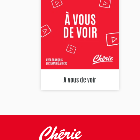
A vous de voir