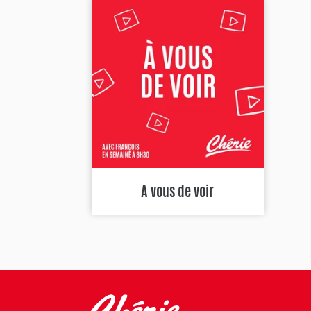
A vous de voir