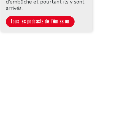
d’embûche et pourtant ils y sont
arrivés.
Tous les podcasts de l'émission