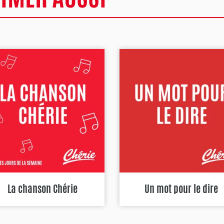
La chanson Chérie
Un mot pour le dire