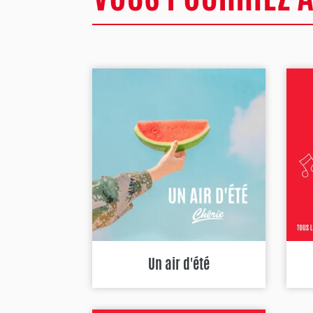
Un air d'été