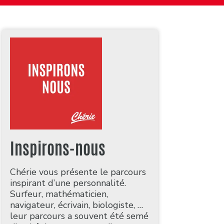
Inspirons-nous
Chérie vous présente le parcours
inspirant d’une personnalité.
Surfeur, mathématicien,
navigateur, écrivain, biologiste, …
leur parcours a souvent été semé