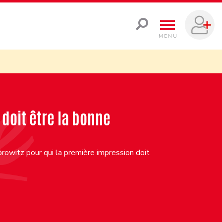
MENU
doit être la bonne
rowitz pour qui la première impression doit