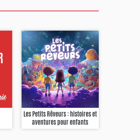
Les Petits Rêveurs : histoires et
aventures pour enfants