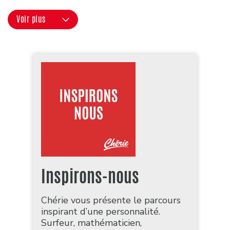
Voir plus
Inspirons-nous
Chérie vous présente le parcours
inspirant d’une personnalité.
Surfeur, mathématicien,