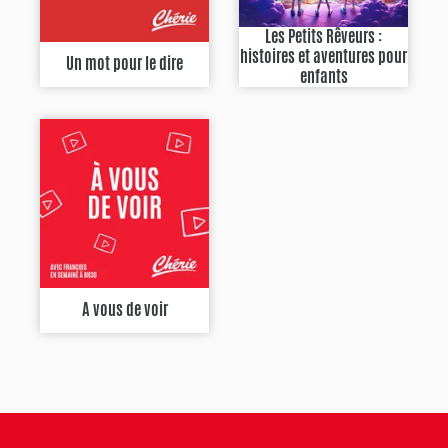
Les Petits Rêveurs :
histoires et aventures pour
Un mot pour le dire
enfants
A vous de voir