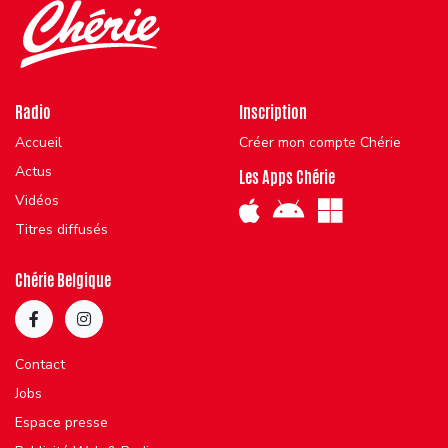
Radio
Inscription
Accueil
Créer mon compte Chérie
Actus
Les Apps Chérie
Vidéos
Titres diffusés
Chérie Belgique
Contact
Jobs
Espace presse