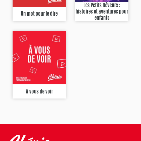
Les Petits Rêveurs :
histoires et aventures pour
Un mot pour le dire
enfants
A vous de voir