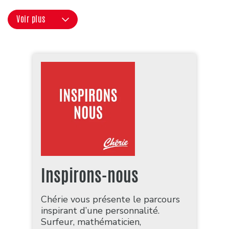
Voir plus
Inspirons-nous
Chérie vous présente le parcours
inspirant d’une personnalité.
Surfeur, mathématicien,