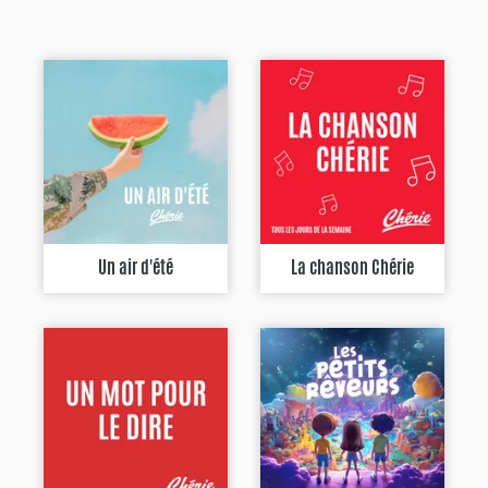
Un air d'été
La chanson Chérie