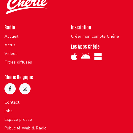
Radio
Inscription
Accueil
Créer mon compte Chérie
Actus
Les Apps Chérie
Vidéos
Titres diffusés
Chérie Belgique
Contact
Jobs
Espace presse
Publicité Web & Radio