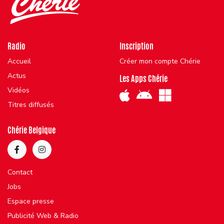
Radio
Inscription
Accueil
Créer mon compte Chérie
Actus
Les Apps Chérie
Vidéos
Titres diffusés
Chérie Belgique
Contact
Jobs
Espace presse
Publicité Web & Radio