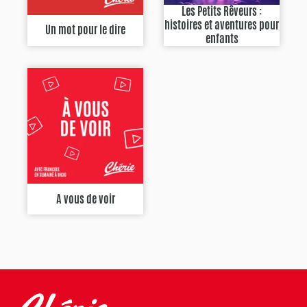
Les Petits Rêveurs :
histoires et aventures pour
Un mot pour le dire
enfants
A vous de voir