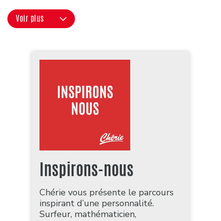
Voir plus
Inspirons-nous
Chérie vous présente le parcours
inspirant d’une personnalité.
Surfeur, mathématicien,