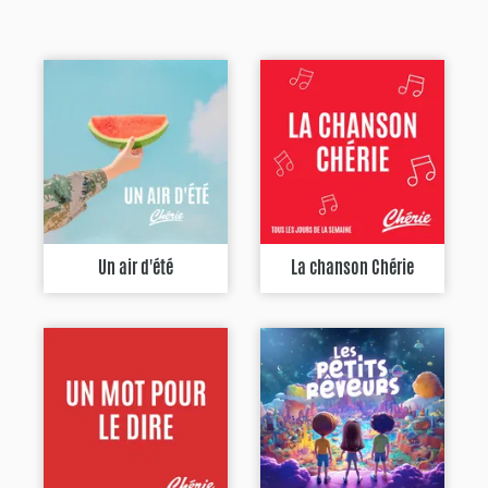
Un air d'été
La chanson Chérie