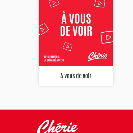
A vous de voir