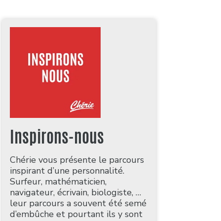
Inspirons-nous
Chérie vous présente le parcours
inspirant d’une personnalité.
Surfeur, mathématicien,
navigateur, écrivain, biologiste, …
leur parcours a souvent été semé
d’embûche et pourtant ils y sont