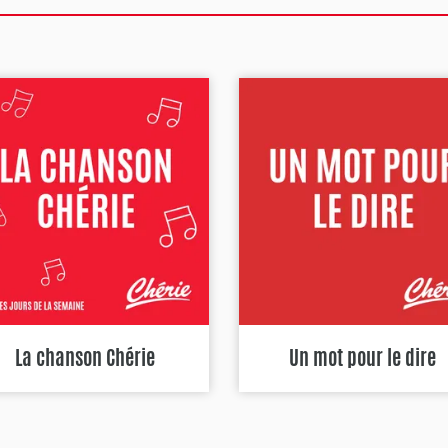
La chanson Chérie
Un mot pour le dire