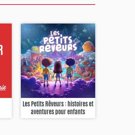
Les Petits Rêveurs : histoires et
aventures pour enfants