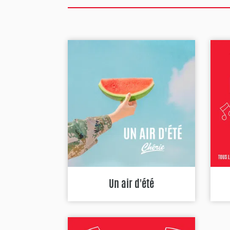
Un air d'été