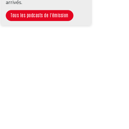
arrivés.
Tous les podcasts de l'émission