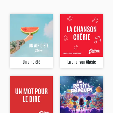
Un air d'été
La chanson Chérie