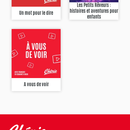
Les Petits Rêveurs :
histoires et aventures pour
Un mot pour le dire
enfants
A vous de voir