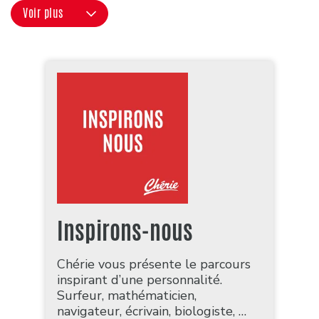
Voir plus
Inspirons-nous
Chérie vous présente le parcours
inspirant d’une personnalité.
Surfeur, mathématicien,
navigateur, écrivain, biologiste, …