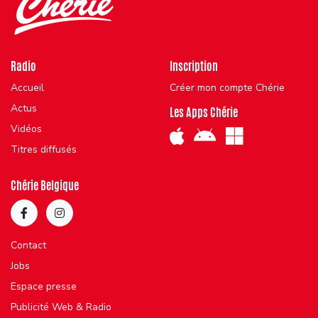
Radio
Inscription
Accueil
Créer mon compte Chérie
Actus
Les Apps Chérie
Vidéos
Titres diffusés
Chérie Belgique
Contact
Jobs
Espace presse
Publicité Web & Radio