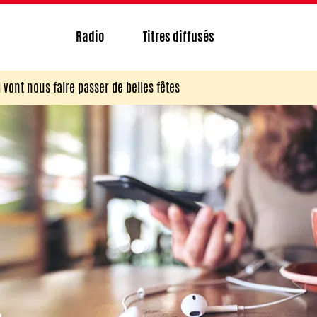
Radio
Titres diffusés
 vont nous faire passer de belles fêtes