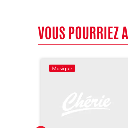
VOUS POURRIEZ 
Musique