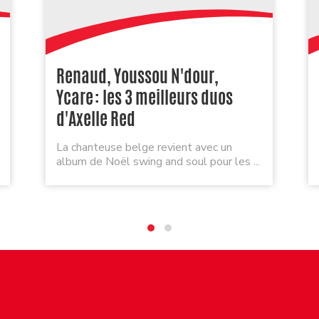
Renaud, Youssou N'dour,
Ycare : les 3 meilleurs duos
d'Axelle Red
La chanteuse belge revient avec un
album de Noël swing and soul pour les ...