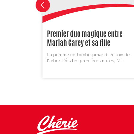
Premier duo magique entre
Mariah Carey et sa fille
La pomme ne tombe jamais bien loin de
l'arbre. Dès les premières notes, M...