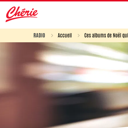
RADIO
Accueil
Ces albums de Noël qui