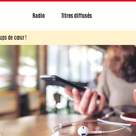
Radio
Titres diffusés
ups de cœur !