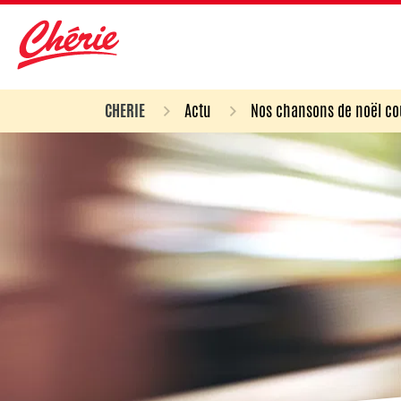
CHERIE
Actu
Nos chansons de noël co