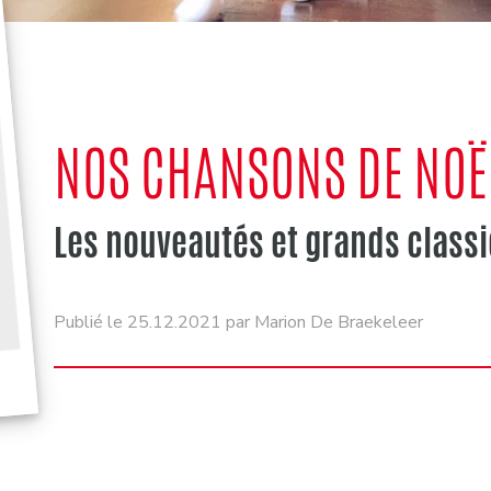
NOS CHANSONS DE NOËL
Les nouveautés et grands classi
Publié le 25.12.2021 par Marion De Braekeleer