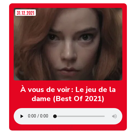
31.12.2021
À vous de voir : Le jeu de la
dame (Best Of 2021)