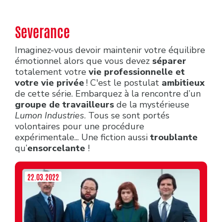
Severance
Imaginez-vous devoir maintenir votre équilibre
émotionnel alors que vous devez
séparer
totalement votre
vie professionnelle et
votre vie privée
! C'est le postulat
ambitieux
de cette série. Embarquez à la rencontre d’un
groupe de travailleurs
de la mystérieuse
Lumon Industries
. Tous se sont portés
volontaires pour une procédure
expérimentale... Une fiction aussi
troublante
qu’
ensorcelante
!
22.03.2022