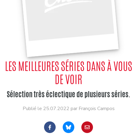
LES MEILLEURES SÉRIES DANS À VOUS
DE VOIR
Sélection très éclectique de plusieurs séries.
Publié le 25.07.2022 par François Campos