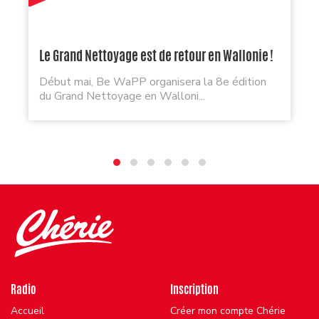
Le Grand Nettoyage est de retour en Wallonie !
Début mai, Be WaPP organisera la 8e édition
du Grand Nettoyage en Walloni...
Radio
Inscription
Accueil
Créer mon compte Chérie