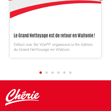
Le Grand Nettoyage est de retour en Wallonie !
Début mai, Be WaPP organisera la 8e édition
du Grand Nettoyage en Walloni...