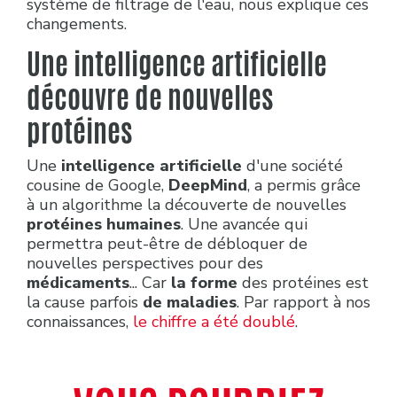
système de filtrage de l'eau, nous explique ces
changements.
Une intelligence artificielle
découvre de nouvelles
protéines
Une
intelligence artificielle
d'une société
cousine de Google,
DeepMind
, a permis grâce
à un algorithme la découverte de nouvelles
protéines humaines
. Une avancée qui
permettra peut-être de débloquer de
nouvelles perspectives pour des
médicaments
... Car
la forme
des protéines est
la cause parfois
de maladies
. Par rapport à nos
connaissances,
le chiffre a été doublé
.