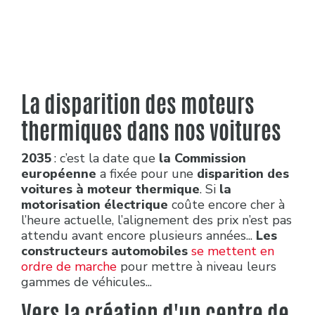
La disparition des moteurs
thermiques dans nos voitures
2035
: c’est la date que
la Commission
européenne
a fixée pour une
disparition des
voitures à moteur thermique
. Si
la
motorisation électrique
coûte encore cher à
l’heure actuelle, l’alignement des prix n’est pas
attendu avant encore plusieurs années...
Les
constructeurs automobiles
se mettent en
ordre de marche
pour mettre à niveau leurs
gammes de véhicules...
Vers la création d'un centre de