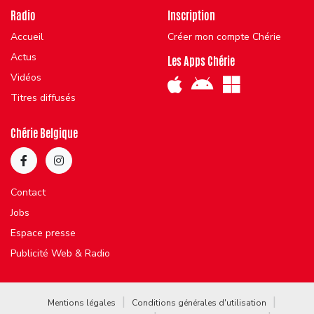
Radio
Inscription
Accueil
Créer mon compte Chérie
Actus
Les Apps Chérie
Vidéos
Titres diffusés
Chérie Belgique
Contact
Jobs
Espace presse
Publicité Web & Radio
Mentions légales
Conditions générales d'utilisation