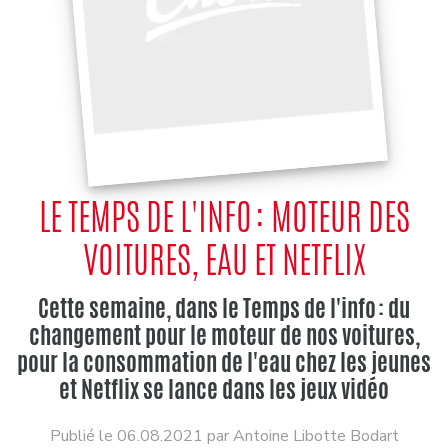
LE TEMPS DE L'INFO : MOTEUR DES
VOITURES, EAU ET NETFLIX
Cette semaine, dans le Temps de l'info : du
changement pour le moteur de nos voitures,
pour la consommation de l'eau chez les jeunes
et Netflix se lance dans les jeux vidéo
Publié le 06.08.2021 par Antoine Libotte Bodart