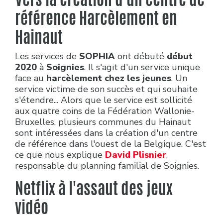
référence Harcèlement en
Hainaut
Les services de
SOPHIA
ont débuté
début
2020
à
Soignies
. Il s'agit d'un service unique
face au
harcèlement chez les jeunes
. Un
service victime de son succès et qui souhaite
s'étendre... Alors que le service est sollicité
aux quatre coins de la Fédération Wallonie-
Bruxelles, plusieurs communes du Hainaut
sont intéressées dans la création d'un centre
de référence dans l'ouest de la Belgique. C'est
ce que nous explique
David Plisnier
,
responsable du planning familial de Soignies.
Netflix à l'assaut des jeux
vidéo