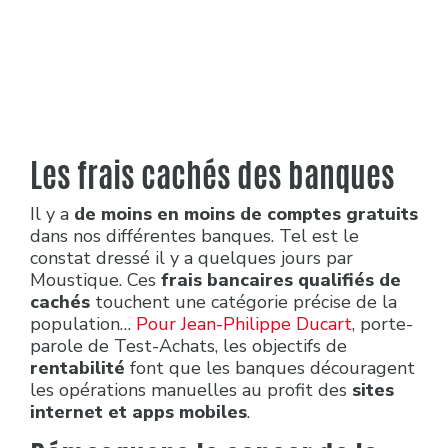
Les frais cachés des banques
Il y a
de moins en moins de comptes gratuits
dans nos différentes banques. Tel est le
constat dressé il y a quelques jours par
Moustique. Ces
frais bancaires qualifiés de
cachés
touchent une catégorie précise de la
population…
Pour Jean-Philippe Ducart
, porte-
parole de Test-Achats, les objectifs de
rentabilité
font que les banques découragent
les opérations manuelles au profit des
sites
internet et apps mobiles
.