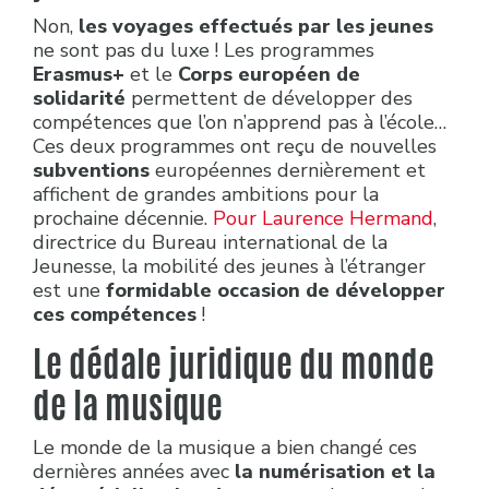
Non,
les voyages effectués par les jeunes
ne sont pas du luxe ! Les programmes
Erasmus+
et le
Corps européen de
solidarité
permettent de développer des
compétences que l’on n’apprend pas à l’école…
Ces deux programmes ont reçu de nouvelles
subventions
européennes dernièrement et
affichent de grandes ambitions pour la
prochaine décennie.
Pour Laurence Hermand
,
directrice du Bureau international de la
Jeunesse, la mobilité des jeunes à l’étranger
est une
formidable occasion de développer
ces compétences
!
Le dédale juridique du monde
de la musique
Le monde de la musique a bien changé ces
dernières années avec
la numérisation et la