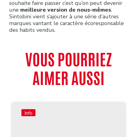
souhaite faire passer c’est qu’on peut devenir
une
meilleure version de nous-mêmes
.
Sintobini vient s’ajouter à une série d’autres
marques vantant le caractère écoresponsable
des habits vendus.
VOUS POURRIEZ
AIMER AUSSI
Info