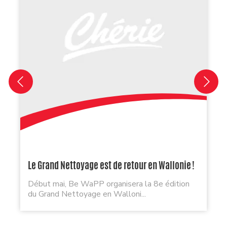
Le Grand Nettoyage est de retour en Wallonie !
Début mai, Be WaPP organisera la 8e édition
du Grand Nettoyage en Walloni...