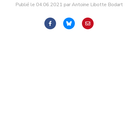
Publié le 04.06.2021 par Antoine Libotte Bodart