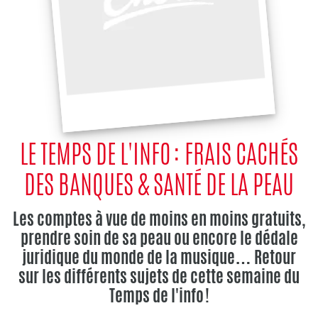
LE TEMPS DE L'INFO : FRAIS CACHÉS
DES BANQUES & SANTÉ DE LA PEAU
Les comptes à vue de moins en moins gratuits,
prendre soin de sa peau ou encore le dédale
juridique du monde de la musique… Retour
sur les différents sujets de cette semaine du
Temps de l'info !