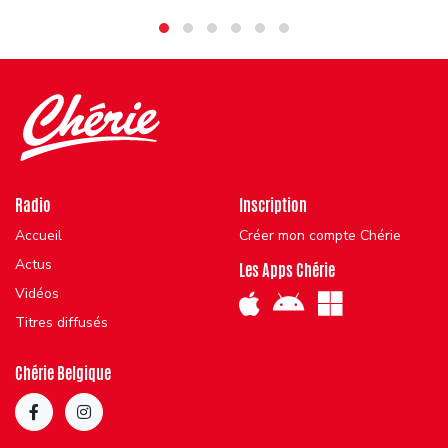
Radio
Inscription
Accueil
Créer mon compte Chérie
Actus
Les Apps Chérie
Vidéos
Titres diffusés
Chérie Belgique