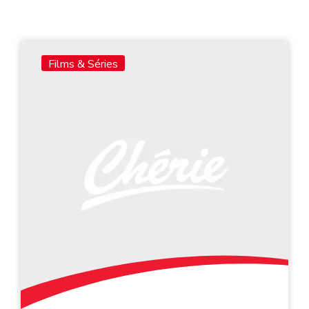
Films & Séries