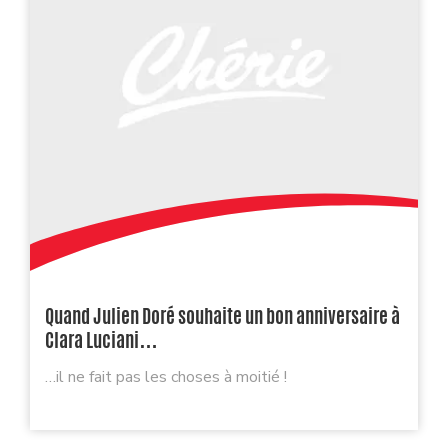
Quand Julien Doré souhaite un bon anniversaire à
Clara Luciani…
…il ne fait pas les choses à moitié !