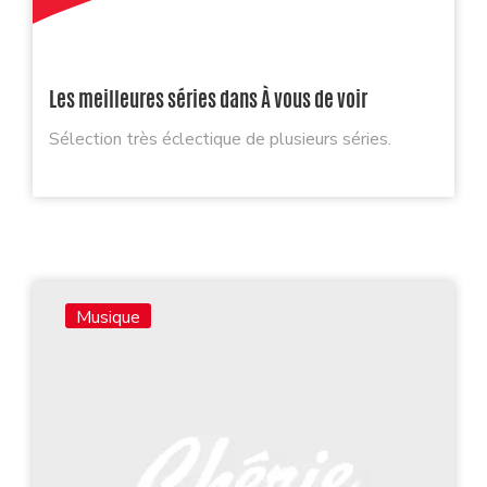
Les meilleures séries dans À vous de voir
Sélection très éclectique de plusieurs séries.
Musique