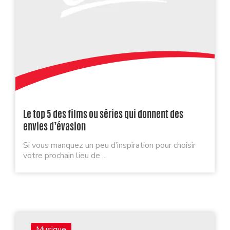
Le top 5 des films ou séries qui donnent des
envies d’évasion
Si vous manquez un peu d’inspiration pour choisir
votre prochain lieu de ...
Musique