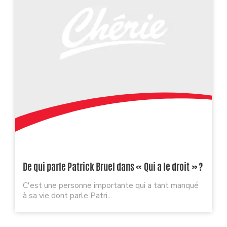
De qui parle Patrick Bruel dans « Qui a le droit » ?
C'est une personne importante qui a tant manqué
à sa vie dont parle Patri...