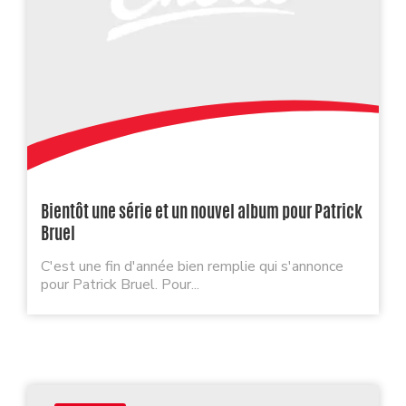
Bientôt une série et un nouvel album pour Patrick
Bruel
C'est une fin d'année bien remplie qui s'annonce
pour Patrick Bruel. Pour...