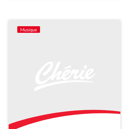
Musique