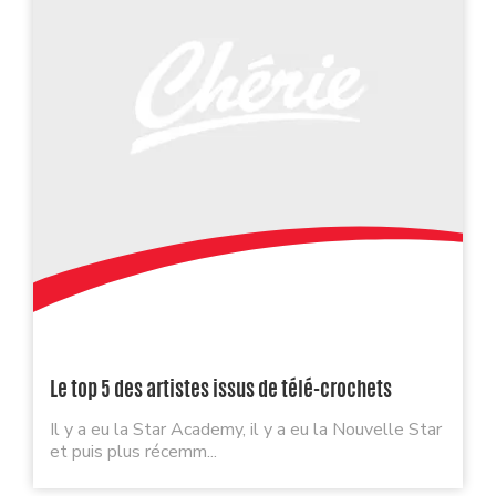
Le top 5 des artistes issus de télé-crochets
Il y a eu la Star Academy, il y a eu la Nouvelle Star
et puis plus récemm...