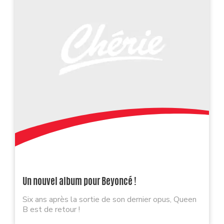
Un nouvel album pour Beyoncé !
Six ans après la sortie de son dernier opus, Queen
B est de retour !