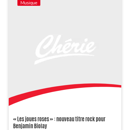
Musique
« Les joues roses » : nouveau titre rock pour
Benjamin Biolay