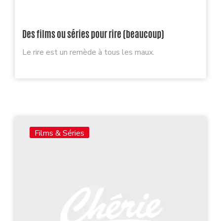
Des films ou séries pour rire (beaucoup)
Le rire est un remède à tous les maux.
Films & Séries