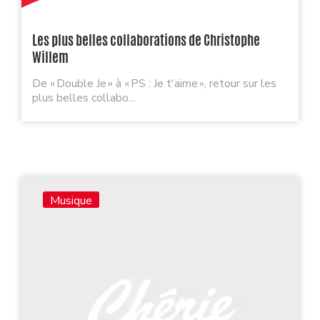
Les plus belles collaborations de Christophe
Willem
De « Double Je » à « PS : Je t'aime », retour sur les
plus belles collabo...
Musique