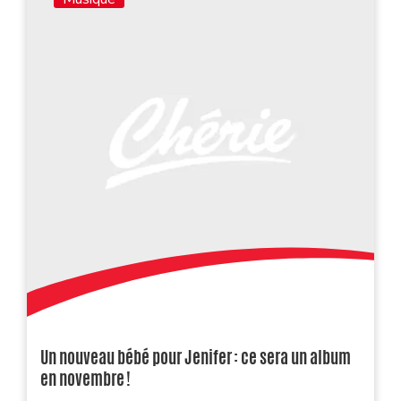
Un nouveau bébé pour Jenifer : ce sera un album
en novembre !