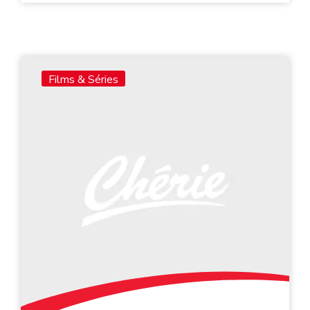
Films & Séries