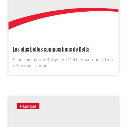
Les plus belles compositions de Delta
Si on connait les Belges de Delta pour leurs titres
« Nirvana », « Je tir...
Musique