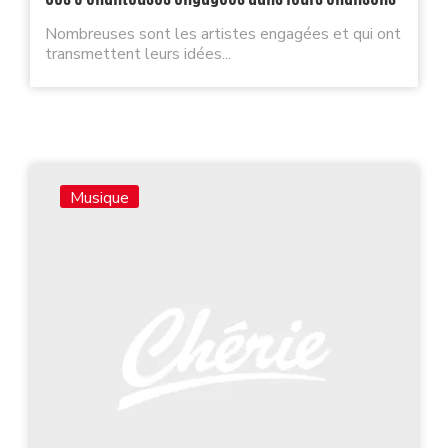
Nombreuses sont les artistes engagées et qui ont
transmettent leurs idées...
Musique