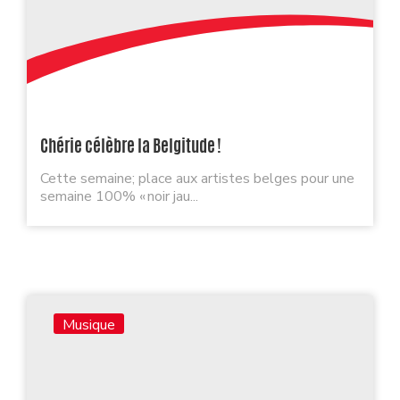
Chérie célèbre la Belgitude !
Cette semaine; place aux artistes belges pour une
semaine 100% « noir jau...
Musique