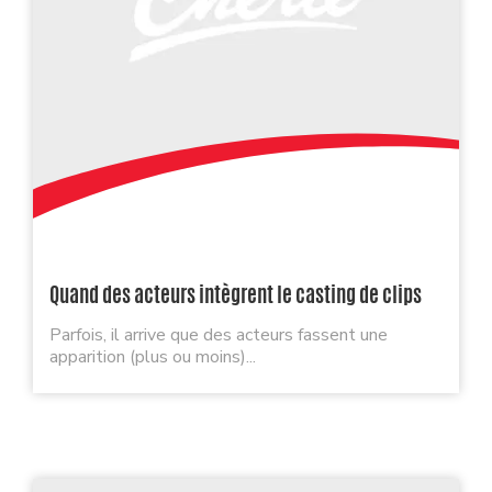
Quand des acteurs intègrent le casting de clips
Parfois, il arrive que des acteurs fassent une
apparition (plus ou moins)...