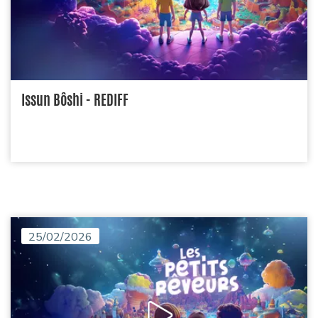
Issun Bôshi - REDIFF
25/02/2026