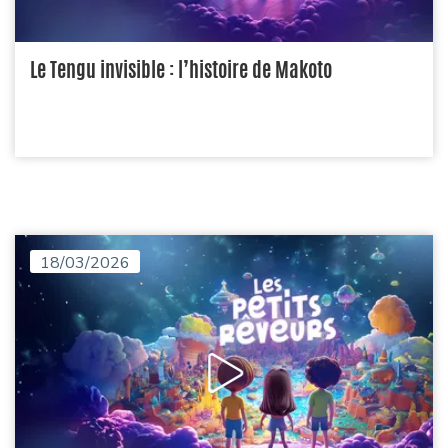
Le Tengu invisible : l’histoire de Makoto
18/03/2026