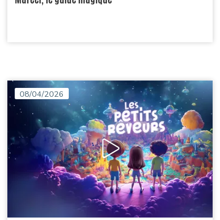
08/04/2026