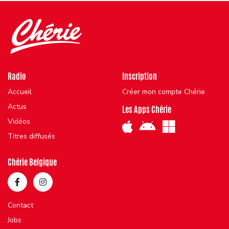
Radio
Inscription
Accueil
Créer mon compte Chérie
Actus
Les Apps Chérie
Vidéos
Titres diffusés
Chérie Belgique
Contact
Jobs