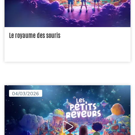
Le royaume des souris
04/03/2026