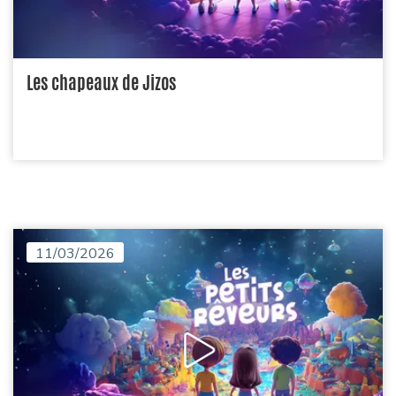
Les chapeaux de Jizos
11/03/2026