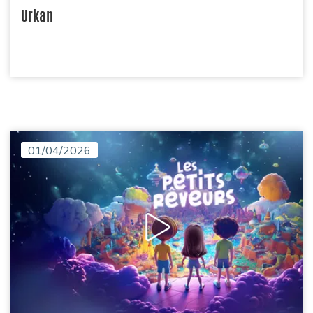
Urkan
01/04/2026