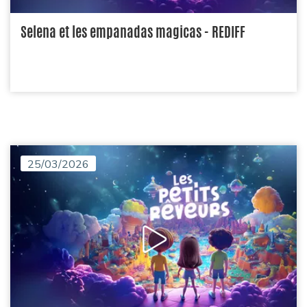
Selena et les empanadas magicas - REDIFF
25/03/2026