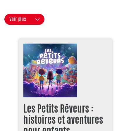
Voir plus
Les Petits Rêveurs :
histoires et aventures
pour enfants