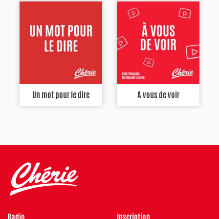
Un mot pour le dire
A vous de voir
Radio
Inscription